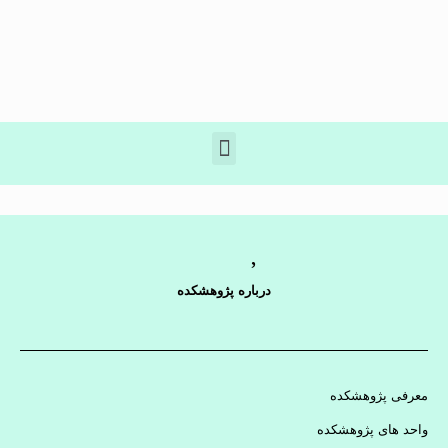
درباره پژوهشکده
معرفی پژوهشکده
واحد های پژوهشکده