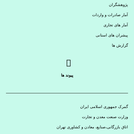
پژوهشگران
آمار صادرات و واردات
آمار های تجاری
پیشران های استانی
گزارش ها
پیوند ها
گمرک جمهوری اسلامی ایران
وزارت صنعت معدن و تجارت
اتاق بازرگانی،صنایع، معادن و کشاوری تهران