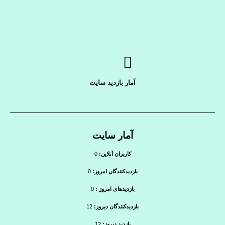
آمار بازدید سایت
آمار سایت
کاربران آنلاین:
0
بازدیدکنندگان امروز:
0
بازدیدهای امروز :
0
بازدیدکنندگان دیروز:
12
بازدید دیروز:
12