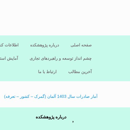
صفحه اصلی
درباره پژوهشکده
اطلاعات کن
چشم انداز توسعه و راهبردهای تجاری
آمایش استا
آخرین مطالب
ارتباط با ما
آمار صادرات سال 1403 آلمان (گمرک – کشور – تعرفه)
درباره پژوهشکده