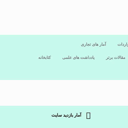
اردات
آمار های تجاری
مقالات برتر
یادداشت های علمی
کتابخانه
آمار بازدید سایت