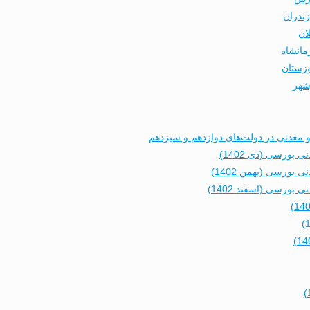
زندران
ان
مانشاه
وزستان
شهر
عدنی در دولت‌های دوازدهم و سیزدهم
ورسی (دی 1402)
ورسی (بهمن 1402)
رسی (اسفند 1402)