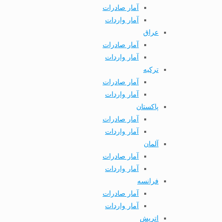
آمار صادرات
آمار واردات
عراق
آمار صادرات
آمار واردات
ترکیه
آمار صادرات
آمار واردات
پاکستان
آمار صادرات
آمار واردات
آلمان
آمار صادرات
آمار واردات
فرانسه
آمار صادرات
آمار واردات
اتریش