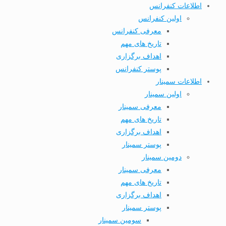
اطلاعات کنفرانس
اولین کنفرانس
معرفی کنفرانس
تاریخ های مهم
اهداف برگزاری
پوستر کنفرانس
اطلاعات سمینار
اولین سمینار
معرفی سمینار
تاریخ های مهم
اهداف برگزاری
پوستر سمینار
دومین سمینار
معرفی سمینار
تاریخ های مهم
اهداف برگزاری
پوستر سمینار
سومین سمینار