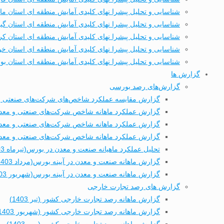
شناسایی و تحلیل پیشرا نهای کلیدی آمایش منطقه ای استان ما
شناسایی و تحلیل پیشرا نهای کلیدی آمایش منطقه ای استان گیل
شناسایی و تحلیل پیشرا نهای کلیدی آمایش منطقه ای استان کر
شناسایی و تحلیل پیشرا نهای کلیدی آمایش منطقه ای استان خ
شناسایی و تحلیل پیشرا نهای کلیدی آمایش منطقه ای استان بو
گزارش ها
گزارش‌های رصد بورسی
گزارش مقایسه عملکرد شاخص‌های شرکت‌های صنعتی و م
گزارش عملکرد ماهانه شاخص شرکت‌های صنعتی و معدنی ب
گزارش عملکرد ماهانه شاخص شرکت‌های صنعتی و معدنی ب
گزارش عملکرد ماهانه شاخص شرکت‌های صنعتی و معدنی بو
تحلیل عملکرد ماهیانه صنعت و معدن در بورس(تیرماه 1403)
گزارش ماهانه صنعت و معدن در آیینه بورس(مرداد 1403)
گزارش ماهانه صنعت و معدن در آیینه بورس(شهریور 1403)
گزارش های رصد تجارت خارجی
گزارش ماهانه رصد تجارت خارجی کشور (تیر 1403)
گزارش ماهانه رصد تجارت خارجی کشور (شهریور 1403)