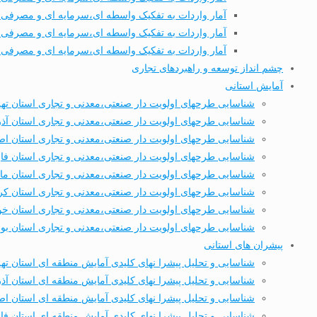
آمار واردات به تفکیک واسطه ای،سرمایه ای و مصرفی طی
آمار واردات به تفکیک واسطه ای،سرمایه ای و مصرفی طی 7 ماهه نخست
آمار واردات به تفکیک واسطه ای،سرمایه ای و مصرفی طی 8 ماهه نخست
چشم انداز توسعه و راهبردهای تجاری
آمایش استانی
شناسایی طرحهای اولویت دار صنعتی،معدنی و تجاری استان ته
شناسایی طرحهای اولویت دار صنعتی،معدنی و تجاری استان آذ
شناسایی طرحهای اولویت دار صنعتی،معدنی و تجاری استان اص
شناسایی طرحهای اولویت دار صنعتی،معدنی و تجاری استان ف
شناسایی طرحهای اولویت دار صنعتی،معدنی و تجاری استان ماز
شناسایی طرحهای اولویت دار صنعتی،معدنی و تجاری استان کر
شناسایی طرحهای اولویت دار صنعتی،معدنی و تجاری استان خ
شناسایی طرحهای اولویت دار صنعتی،معدنی و تجاری استان بو
پیشران های استانی
شناسایی و تحلیل پیشرا نهای کلیدی آمایش منطقه ای استان ته
شناسایی و تحلیل پیشرا نهای کلیدی آمایش منطقه ای استان آذ
شناسایی و تحلیل پیشرا نهای کلیدی آمایش منطقه ای استان اص
شناسایی و تحلیل پیشرا نهای کلیدی آمایش منطقه ای استان ف