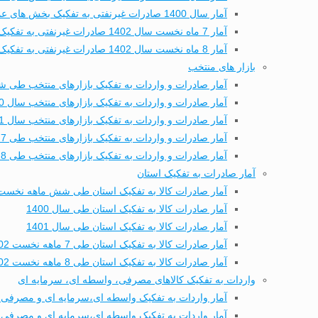
آمار سال 1400 صادرات غیرنفتی به تفکیک بخش های عمده تجاری
آمار 7 ماه نخست سال 1402 صادرات غیرنفتی به تفکیک بخش های عمده تجاری
آمار 8 ماه نخست سال 1402 صادرات غیرنفتی به تفکیک بخش های عمده تجاری
بازار های منتخب
آمار صادرات و واردات به تفکیک بازارهای منتخب طی شش
آمار صادرات و واردات به تفکیک بازارهای منتخب سال 1400
آمار صادرات و واردات به تفکیک بازارهای منتخب سال 1401
آمار صادرات و واردات به تفکیک بازارهای منتخب طی 7 ماهه نخست 1402
آمار صادرات و واردات به تفکیک بازارهای منتخب طی 8 ماهه نخست 1402
آمار صادرات به تفکیک استان
آمار صادرات کالا به تفکیک استان طی شش ماهه نخست 402
آمار صادرات کالا به تفکیک استان طی سال 1400
آمار صادرات کالا به تفکیک استان طی سال 1401
آمار صادرات کالا به تفکیک استان طی 7 ماهه نخست 1402
آمار صادرات کالا به تفکیک استان طی 8 ماهه نخست 1402
واردات به تفکیک کالاهای مصرفی، واسطه ای، سرمایه ای
آمار واردات به تفکیک واسطه ای،سرمایه ای و مصرفی 
آمار واردات به تفکیک واسطه ای،سرمایه ای و مصرفی طی