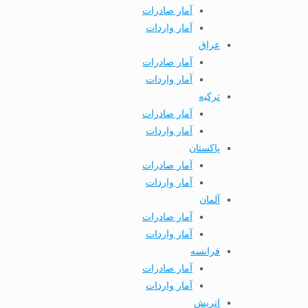
آمار صادرات
آمار واردات
عراق
آمار صادرات
آمار واردات
ترکیه
آمار صادرات
آمار واردات
پاکستان
آمار صادرات
آمار واردات
آلمان
آمار صادرات
آمار واردات
فرانسه
آمار صادرات
آمار واردات
اتریش