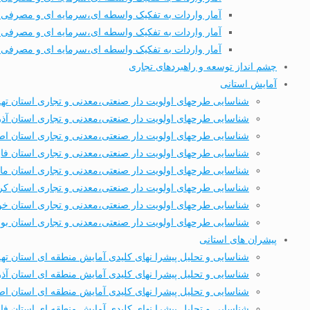
آمار واردات به تفکیک واسطه ای،سرمایه ای و مصرفی طی
آمار واردات به تفکیک واسطه ای،سرمایه ای و مصرفی طی 7 ماهه نخست
آمار واردات به تفکیک واسطه ای،سرمایه ای و مصرفی طی 8 ماهه نخست
چشم انداز توسعه و راهبردهای تجاری
آمایش استانی
شناسایی طرحهای اولویت دار صنعتی،معدنی و تجاری استان ته
شناسایی طرحهای اولویت دار صنعتی،معدنی و تجاری استان آذ
شناسایی طرحهای اولویت دار صنعتی،معدنی و تجاری استان اص
شناسایی طرحهای اولویت دار صنعتی،معدنی و تجاری استان ف
شناسایی طرحهای اولویت دار صنعتی،معدنی و تجاری استان ماز
شناسایی طرحهای اولویت دار صنعتی،معدنی و تجاری استان کر
شناسایی طرحهای اولویت دار صنعتی،معدنی و تجاری استان خ
شناسایی طرحهای اولویت دار صنعتی،معدنی و تجاری استان بو
پیشران های استانی
شناسایی و تحلیل پیشرا نهای کلیدی آمایش منطقه ای استان ته
شناسایی و تحلیل پیشرا نهای کلیدی آمایش منطقه ای استان آذ
شناسایی و تحلیل پیشرا نهای کلیدی آمایش منطقه ای استان اص
شناسایی و تحلیل پیشرا نهای کلیدی آمایش منطقه ای استان ف