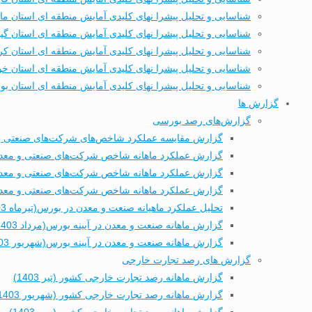
شناسایی و تحلیل پیشرا نهای کلیدی آمایش منطقه ای استان ما
شناسایی و تحلیل پیشرا نهای کلیدی آمایش منطقه ای استان گیل
شناسایی و تحلیل پیشرا نهای کلیدی آمایش منطقه ای استان کر
شناسایی و تحلیل پیشرا نهای کلیدی آمایش منطقه ای استان خ
شناسایی و تحلیل پیشرا نهای کلیدی آمایش منطقه ای استان بو
گزارش ها
گزارش‌های رصد بورسی
گزارش مقایسه عملکرد شاخص‌های شرکت‌های صنعتی و م
گزارش عملکرد ماهانه شاخص شرکت‌های صنعتی و معدنی ب
گزارش عملکرد ماهانه شاخص شرکت‌های صنعتی و معدنی ب
گزارش عملکرد ماهانه شاخص شرکت‌های صنعتی و معدنی بو
تحلیل عملکرد ماهیانه صنعت و معدن در بورس(تیرماه 1403)
گزارش ماهانه صنعت و معدن در آیینه بورس(مرداد 1403)
گزارش ماهانه صنعت و معدن در آیینه بورس(شهریور 1403)
گزارش های رصد تجارت خارجی
گزارش ماهانه رصد تجارت خارجی کشور (تیر 1403)
گزارش ماهانه رصد تجارت خارجی کشور (شهریور 1403)