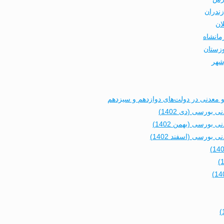
زندران
ان
مانشاه
وزستان
شهر
عدنی در دولت‌های دوازدهم و سیزدهم
ورسی (دی 1402)
ورسی (بهمن 1402)
رسی (اسفند 1402)