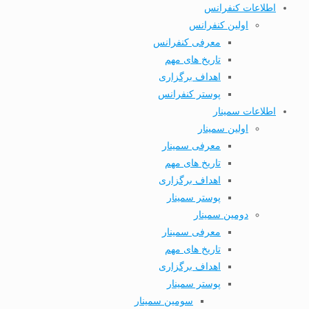
اطلاعات کنفرانس
اولین کنفرانس
معرفی کنفرانس
تاریخ های مهم
اهداف برگزاری
پوستر کنفرانس
اطلاعات سمینار
اولین سمینار
معرفی سمینار
تاریخ های مهم
اهداف برگزاری
پوستر سمینار
دومین سمینار
معرفی سمینار
تاریخ های مهم
اهداف برگزاری
پوستر سمینار
سومین سمینار