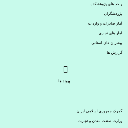
واحد های پژوهشکده
پژوهشگران
آمار صادرات و واردات
آمار های تجاری
پیشران های استانی
گزارش ها
پیوند ها
گمرک جمهوری اسلامی ایران
وزارت صنعت معدن و تجارت