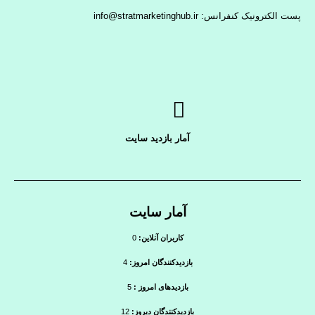
پست الکترونیک کنفرانس: info@stratmarketinghub.ir
آمار بازدید سایت
آمار سایت
کاربران آنلاین:
0
بازدیدکنندگان امروز:
4
بازدیدهای امروز :
5
بازدیدکنندگان دیروز:
12