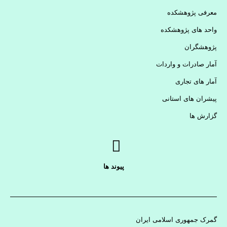
معرفی پژوهشکده
واحد های پژوهشکده
پژوهشگران
آمار صادرات و واردات
آمار های تجاری
پیشران های استانی
گزارش ها
پیوند ها
گمرک جمهوری اسلامی ایران