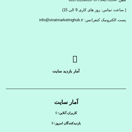
( ساعت تماس: روز های کاری 9 الی 15)
پست الکترونیک کنفرانس: info@stratmarketinghub.ir
آمار بازدید سایت
آمار سایت
کاربران آنلاین:
0
بازدیدکنندگان امروز:
9