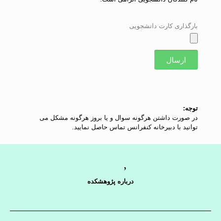
بارگذاری کارت دانشجویی
ارسال
توجه:
در صورت داشتن هرگونه سوال و یا بروز هرگونه مشکل می
توانید با دبیرخانه کنفرانس تماس حاصل نمایید.
درباره پژوهشکده