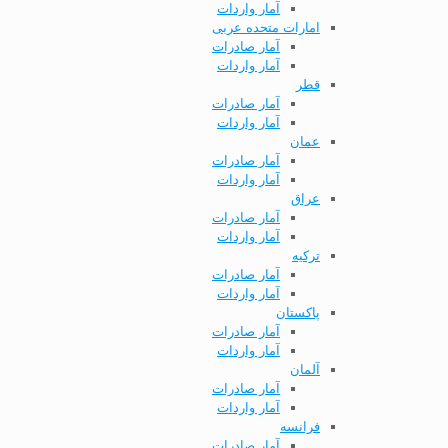
آمار واردات
امارات متحده عربی
آمار صادرات
آمار واردات
قطر
آمار صادرات
آمار واردات
عمان
آمار صادرات
آمار واردات
عراق
آمار صادرات
آمار واردات
ترکیه
آمار صادرات
آمار واردات
پاکستان
آمار صادرات
آمار واردات
آلمان
آمار صادرات
آمار واردات
فرانسه
آمار صادرات