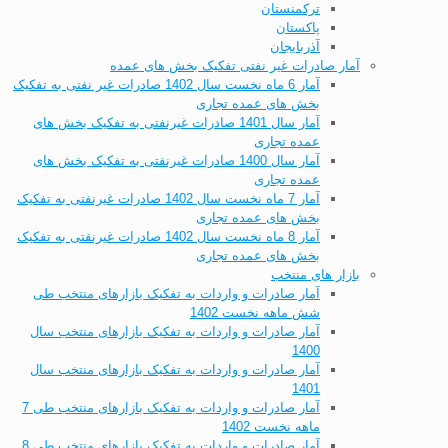
ترکمنستان
پاکستان
آذربایجان
آمار صادرات غیر نفتی تفکیک بخش های عمده
آمار 6 ماه نخست سال 1402 صادرات غیر نفتی به تفکیک
بخش های عمده تجاری
آمار سال 1401 صادرات غیرنفتی به تفکیک بخش های
عمده تجاری
آمار سال 1400 صادرات غیرنفتی به تفکیک بخش های
عمده تجاری
آمار 7 ماه نخست سال 1402 صادرات غیرنفتی به تفکیک
بخش های عمده تجاری
آمار 8 ماه نخست سال 1402 صادرات غیرنفتی به تفکیک
بخش های عمده تجاری
بازار های منتخب
آمار صادرات و واردات به تفکیک بازارهای منتخب طی
شش ماهه نخست 1402
آمار صادرات و واردات به تفکیک بازارهای منتخب سال
1400
آمار صادرات و واردات به تفکیک بازارهای منتخب سال
1401
آمار صادرات و واردات به تفکیک بازارهای منتخب طی 7
ماهه نخست 1402
آمار صادرات و واردات به تفکیک بازارهای منتخب طی 8