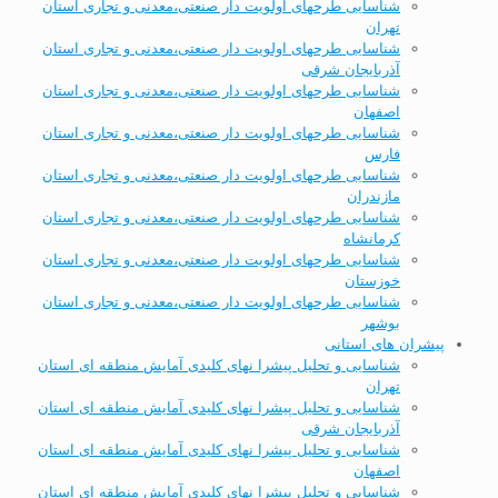
شناسایی طرحهای اولویت دار صنعتی،معدنی و تجاری استان
تهران
شناسایی طرحهای اولویت دار صنعتی،معدنی و تجاری استان
آذربایجان شرقی
شناسایی طرحهای اولویت دار صنعتی،معدنی و تجاری استان
اصفهان
شناسایی طرحهای اولویت دار صنعتی،معدنی و تجاری استان
فارس
شناسایی طرحهای اولویت دار صنعتی،معدنی و تجاری استان
مازندران
شناسایی طرحهای اولویت دار صنعتی،معدنی و تجاری استان
کرمانشاه
شناسایی طرحهای اولویت دار صنعتی،معدنی و تجاری استان
خوزستان
شناسایی طرحهای اولویت دار صنعتی،معدنی و تجاری استان
بوشهر
پیشران های استانی
شناسایی و تحلیل پیشرا نهای کلیدی آمایش منطقه ای استان
تهران
شناسایی و تحلیل پیشرا نهای کلیدی آمایش منطقه ای استان
آذربایجان شرقی
شناسایی و تحلیل پیشرا نهای کلیدی آمایش منطقه ای استان
اصفهان
شناسایی و تحلیل پیشرا نهای کلیدی آمایش منطقه ای استان