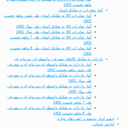
ماهه نخست 1402
آمار صادرات به تفکیک استان
آمار صادرات کالا به تفکیک استان طی شش ماهه نخست
1402
آمار صادرات کالا به تفکیک استان طی سال 1400
آمار صادرات کالا به تفکیک استان طی سال 1401
آمار صادرات کالا به تفکیک استان طی 7 ماهه نخست
1402
آمار صادرات کالا به تفکیک استان طی 8 ماهه نخست
1402
واردات به تفکیک کالاهای مصرفی، واسطه ای، سرمایه ای
آمار واردات به تفکیک واسطه ای،سرمایه ای و مصرفی
طی شش ماهه نخست 1402
آمار واردات به تفکیک واسطه ای،سرمایه ای و مصرفی
طی سال 1401
آمار واردات به تفکیک واسطه ای،سرمایه ای و مصرفی
طی سال 1400
آمار واردات به تفکیک واسطه ای،سرمایه ای و مصرفی
طی 7 ماهه نخست 1402
آمار واردات به تفکیک واسطه ای،سرمایه ای و مصرفی
طی 8 ماهه نخست 1402
چشم انداز توسعه و راهبردهای تجاری
آمایش استانی