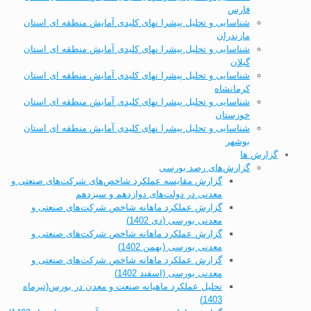
فارس
شناسایی و تحلیل پیشرا نهای کلیدی آمایش منطقه ای استان
مازندران
شناسایی و تحلیل پیشرا نهای کلیدی آمایش منطقه ای استان
گیلان
شناسایی و تحلیل پیشرا نهای کلیدی آمایش منطقه ای استان
کرمانشاه
شناسایی و تحلیل پیشرا نهای کلیدی آمایش منطقه ای استان
خوزستان
شناسایی و تحلیل پیشرا نهای کلیدی آمایش منطقه ای استان
بوشهر
گزارش ها
گزارش‌های رصد بورسی
گزارش مقایسه عملکرد شاخص‌های شرکت‌های صنعتی و
معدنی در دولت‌های دوازدهم و سیزدهم
گزارش عملکرد ماهانه شاخص شرکت‌های صنعتی و
معدنی بورسی (دی 1402)
گزارش عملکرد ماهانه شاخص شرکت‌های صنعتی و
معدنی بورسی (بهمن 1402)
گزارش عملکرد ماهانه شاخص شرکت‌های صنعتی و
معدنی بورسی (اسفند 1402)
تحلیل عملکرد ماهیانه صنعت و معدن در بورس(تیرماه
1403)