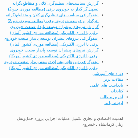
گزارش سیاست‌های تنظیم‌گری کلان و متقاطع‌نگرانه
تسهیل‌گر گذار به خودروی برقی (مطالعه موردی چین2)
اینفوگرافی سیاست‌های تنظیم‌گری کلان و متقاطع‌نگرانه
اثرگذار بر توسعه خودروی برقی (مطالعه موردی چین2)
گزارش نیروهای پیشران توسعه پایدار صنعت خودروی
برقی با انرژی الکتریکی (مطالعه موردی کشور آلمان)
اینفوگرافی نیروهای پیشران توسعه پایدار صنعت خودروی
برقی با انرژی الکتریکی (مطالعه موردی کشور آلمان)
گزارش نیروهای پیشران توسعه پایدار صنعت خودروی
برقی با انرژی الکتریکی (مطالعه موردی کشور آمریکا)
اینفوگرافی نیروهای پیشران توسعه پایدار صنعت خودروی
برقی با انرژی الکتریکی (مطالعه موردی کشور آمریکا)
دوره های آموزشی
مقالات برتر
یادداشت های علمی
کتابخانه
آخرین مطالب
ارتباط با ما
اهميت اقتصادي و تجاري تكميل عمليات اجرايي پروژه حمل‌ونقل
ريلي کرمانشاه ـ خسروی