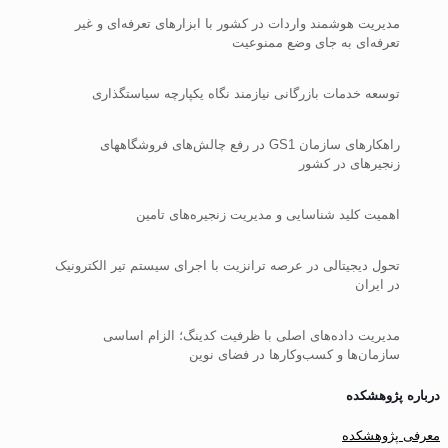
مدیریت هوشمند واردات در کشور با ابزارهای تعرفه‌ای و غیر
تعرفه‌ای به جای وضع ممنوعیت‌
توسعه خدمات بازرگانی نیازمند نگاه یکپارچه سیاستگذاری
راهکارهای سازمان GS1 در رفع چالش‌های فروشگاه‎های
زنجیره‎ای در کشور
اهمیت کلید شناسایی و مدیریت زنجیره‌های تامین
تحول دیجیتالی در عرصه ترانزیت با اجرای سیستم تیر الکترونیک
در ایران
مدیریت داده‌های اصلی با ظرفیت کدینگ؛ الزام اساسی
سازمان‌ها و کسب‌وکارها در فضای نوین
درباره پژوهشکده
معرفی پژوهشکده