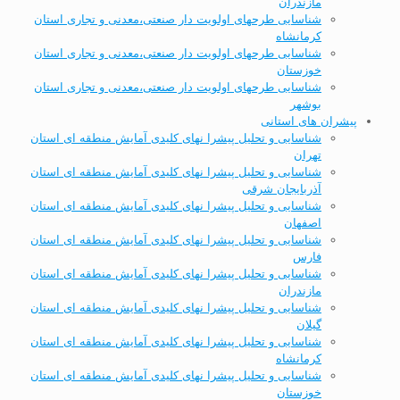
مازندران
شناسایی طرحهای اولویت دار صنعتی،معدنی و تجاری استان
کرمانشاه
شناسایی طرحهای اولویت دار صنعتی،معدنی و تجاری استان
خوزستان
شناسایی طرحهای اولویت دار صنعتی،معدنی و تجاری استان
بوشهر
پیشران های استانی
شناسایی و تحلیل پیشرا نهای کلیدی آمایش منطقه ای استان
تهران
شناسایی و تحلیل پیشرا نهای کلیدی آمایش منطقه ای استان
آذربایجان شرقی
شناسایی و تحلیل پیشرا نهای کلیدی آمایش منطقه ای استان
اصفهان
شناسایی و تحلیل پیشرا نهای کلیدی آمایش منطقه ای استان
فارس
شناسایی و تحلیل پیشرا نهای کلیدی آمایش منطقه ای استان
مازندران
شناسایی و تحلیل پیشرا نهای کلیدی آمایش منطقه ای استان
گیلان
شناسایی و تحلیل پیشرا نهای کلیدی آمایش منطقه ای استان
کرمانشاه
شناسایی و تحلیل پیشرا نهای کلیدی آمایش منطقه ای استان
خوزستان