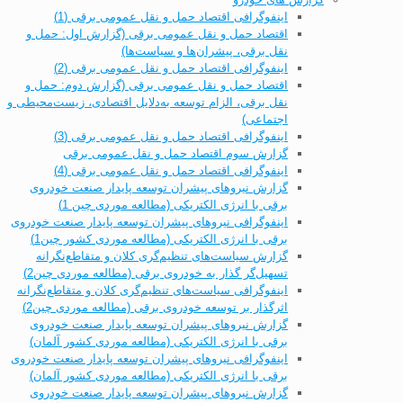
اینفوگرافی اقتصاد حمل و نقل عمومی برقی (1)
اقتصاد حمل و نقل عمومی برقی (گزارش اول: حمل و
نقل برقی، پیشران‌ها و سیاست‌ها)
اینفوگرافی اقتصاد حمل و نقل عمومی برقی (2)
اقتصاد حمل و نقل عمومی برقی (گزارش دوم: حمل و
نقل برقی، الزام توسعه به‌دلایل اقتصادی، زیست‌محیطی و
اجتماعی)
اینفوگرافی اقتصاد حمل و نقل عمومی برقی (3)
گزارش سوم اقتصاد حمل و نقل عمومی برقی
اینفوگرافی اقتصاد حمل و نقل عمومی برقی (4)
گزارش نیروهای پیشران توسعه پایدار صنعت خودروی
برقی با انرژی الکتریکی (مطالعه موردی چین 1)
اینفوگرافی نیروهای پیشران توسعه پایدار صنعت خودروی
برقی با انرژی الکتریکی (مطالعه موردی کشور چین1)
گزارش سیاست‌های تنظیم‌گری کلان و متقاطع‌نگرانه
تسهیل‌گر گذار به خودروی برقی (مطالعه موردی چین2)
اینفوگرافی سیاست‌های تنظیم‌گری کلان و متقاطع‌نگرانه
اثرگذار بر توسعه خودروی برقی (مطالعه موردی چین2)
گزارش نیروهای پیشران توسعه پایدار صنعت خودروی
برقی با انرژی الکتریکی (مطالعه موردی کشور آلمان)
اینفوگرافی نیروهای پیشران توسعه پایدار صنعت خودروی
برقی با انرژی الکتریکی (مطالعه موردی کشور آلمان)
گزارش نیروهای پیشران توسعه پایدار صنعت خودروی