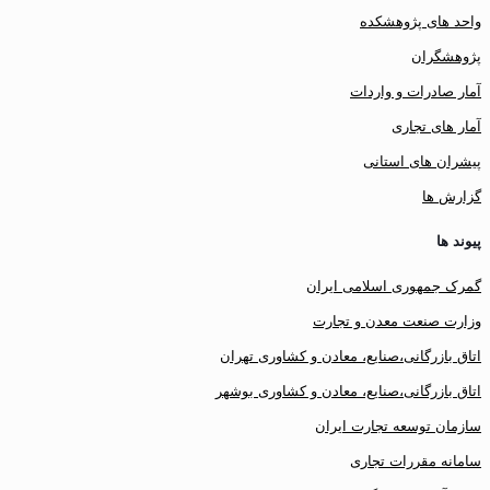
واحد های پژوهشکده
پژوهشگران
آمار صادرات و واردات
آمار های تجاری
پیشران های استانی
گزارش ها
پیوند ها
گمرک جمهوری اسلامی ایران
وزارت صنعت معدن و تجارت
اتاق بازرگانی،صنایع، معادن و کشاوری تهران
اتاق بازرگانی،صنایع، معادن و کشاوری بوشهر
سازمان توسعه تجارت ایران
سامانه مقررات تجاری