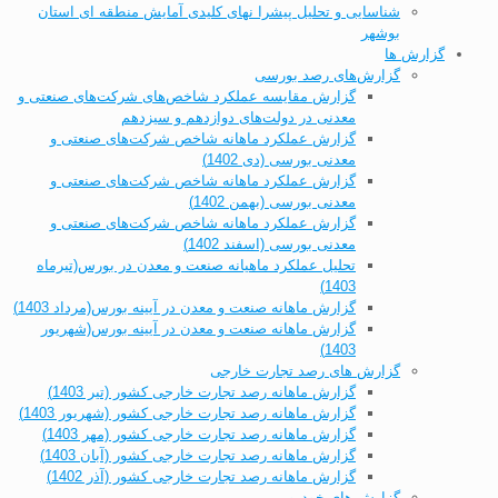
شناسایی و تحلیل پیشرا نهای کلیدی آمایش منطقه ای استان
بوشهر
گزارش ها
گزارش‌های رصد بورسی
گزارش مقایسه عملکرد شاخص‌های شرکت‌های صنعتی و
معدنی در دولت‌های دوازدهم و سیزدهم
گزارش عملکرد ماهانه شاخص شرکت‌های صنعتی و
معدنی بورسی (دی 1402)
گزارش عملکرد ماهانه شاخص شرکت‌های صنعتی و
معدنی بورسی (بهمن 1402)
گزارش عملکرد ماهانه شاخص شرکت‌های صنعتی و
معدنی بورسی (اسفند 1402)
تحلیل عملکرد ماهیانه صنعت و معدن در بورس(تیرماه
1403)
گزارش ماهانه صنعت و معدن در آیینه بورس(مرداد 1403)
گزارش ماهانه صنعت و معدن در آیینه بورس(شهریور
1403)
گزارش های رصد تجارت خارجی
گزارش ماهانه رصد تجارت خارجی کشور (تیر 1403)
گزارش ماهانه رصد تجارت خارجی کشور (شهریور 1403)
گزارش ماهانه رصد تجارت خارجی کشور (مهر 1403)
گزارش ماهانه رصد تجارت خارجی کشور (آبان 1403)
گزارش ماهانه رصد تجارت خارجی کشور (آذر 1402)
گزارش های خودرو