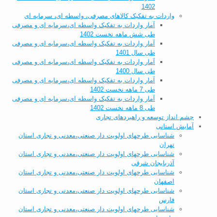
1402
واردات به تفکیک کالاهای مصرفی، واسطه ای، سرمایه ای
آمار واردات به تفکیک واسطه ای،سرمایه ای و مصرفی
طی شش ماهه نخست 1402
آمار واردات به تفکیک واسطه ای،سرمایه ای و مصرفی
طی سال 1401
آمار واردات به تفکیک واسطه ای،سرمایه ای و مصرفی
طی سال 1400
آمار واردات به تفکیک واسطه ای،سرمایه ای و مصرفی
طی 7 ماهه نخست 1402
آمار واردات به تفکیک واسطه ای،سرمایه ای و مصرفی
طی 8 ماهه نخست 1402
چشم انداز توسعه و راهبردهای تجاری
آمایش استانی
شناسایی طرحهای اولویت دار صنعتی،معدنی و تجاری استان
تهران
شناسایی طرحهای اولویت دار صنعتی،معدنی و تجاری استان
آذربایجان شرقی
شناسایی طرحهای اولویت دار صنعتی،معدنی و تجاری استان
اصفهان
شناسایی طرحهای اولویت دار صنعتی،معدنی و تجاری استان
فارس
شناسایی طرحهای اولویت دار صنعتی،معدنی و تجاری استان