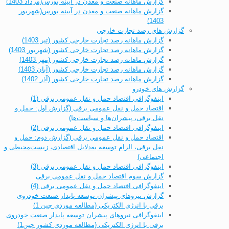
گزارش ماهانه صنعت و معدن در آیینه بورس(مرداد 1403)
گزارش ماهانه صنعت و معدن در آیینه بورس(شهریور
1403)
گزارش های رصد تجارت خارجی
گزارش ماهانه رصد تجارت خارجی کشور (تیر 1403)
گزارش ماهانه رصد تجارت خارجی کشور (شهریور 1403)
گزارش ماهانه رصد تجارت خارجی کشور (مهر 1403)
گزارش ماهانه رصد تجارت خارجی کشور (آبان 1403)
گزارش ماهانه رصد تجارت خارجی کشور (آذر 1402)
گزارش های خودرو
اینفوگرافی اقتصاد حمل و نقل عمومی برقی (1)
اقتصاد حمل و نقل عمومی برقی (گزارش اول: حمل و
نقل برقی، پیشران‌ها و سیاست‌ها)
اینفوگرافی اقتصاد حمل و نقل عمومی برقی (2)
اقتصاد حمل و نقل عمومی برقی (گزارش دوم: حمل و
نقل برقی، الزام توسعه به‌دلایل اقتصادی، زیست‌محیطی و
اجتماعی)
اینفوگرافی اقتصاد حمل و نقل عمومی برقی (3)
گزارش سوم اقتصاد حمل و نقل عمومی برقی
اینفوگرافی اقتصاد حمل و نقل عمومی برقی (4)
گزارش نیروهای پیشران توسعه پایدار صنعت خودروی
برقی با انرژی الکتریکی (مطالعه موردی چین 1)
اینفوگرافی نیروهای پیشران توسعه پایدار صنعت خودروی
برقی با انرژی الکتریکی (مطالعه موردی کشور چین1)