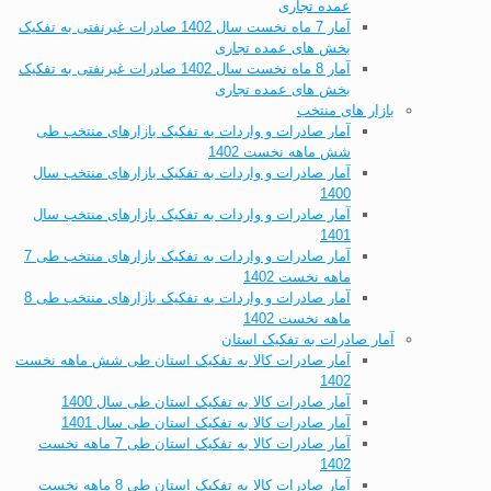
عمده تجاری
آمار 7 ماه نخست سال 1402 صادرات غیرنفتی به تفکیک
بخش های عمده تجاری
آمار 8 ماه نخست سال 1402 صادرات غیرنفتی به تفکیک
بخش های عمده تجاری
بازار های منتخب
آمار صادرات و واردات به تفکیک بازارهای منتخب طی
شش ماهه نخست 1402
آمار صادرات و واردات به تفکیک بازارهای منتخب سال
1400
آمار صادرات و واردات به تفکیک بازارهای منتخب سال
1401
آمار صادرات و واردات به تفکیک بازارهای منتخب طی 7
ماهه نخست 1402
آمار صادرات و واردات به تفکیک بازارهای منتخب طی 8
ماهه نخست 1402
آمار صادرات به تفکیک استان
آمار صادرات کالا به تفکیک استان طی شش ماهه نخست
1402
آمار صادرات کالا به تفکیک استان طی سال 1400
آمار صادرات کالا به تفکیک استان طی سال 1401
آمار صادرات کالا به تفکیک استان طی 7 ماهه نخست
1402
آمار صادرات کالا به تفکیک استان طی 8 ماهه نخست