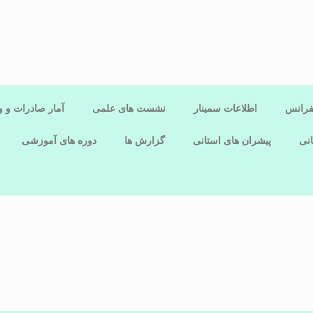
فرانس
اطلاعات سمینار
نشست های علمی
آمار صادرات و و
نی
پیشران های استانی
گزارش ها
دوره های آموزشی