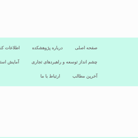
صفحه اصلی
درباره پژوهشکده
اطلاعات کن
چشم انداز توسعه و راهبردهای تجاری
آمایش استا
آخرین مطالب
ارتباط با ما