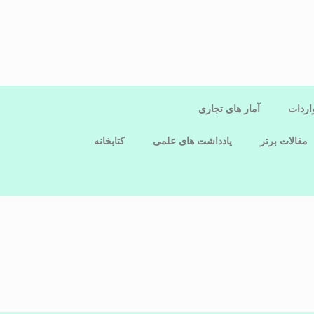
اردات
آمار های تجاری
مقالات برتر
یادداشت های علمی
کتابخانه