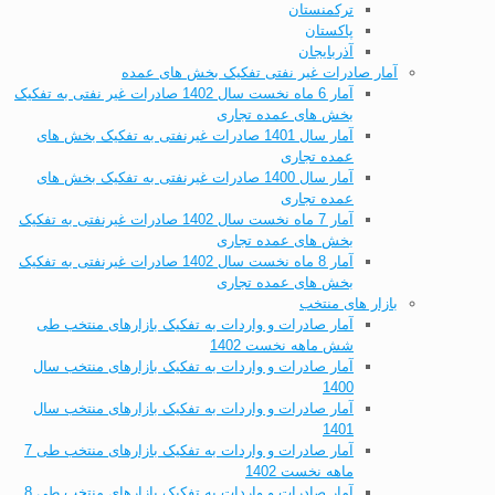
ترکمنستان
پاکستان
آذربایجان
آمار صادرات غیر نفتی تفکیک بخش های عمده
آمار 6 ماه نخست سال 1402 صادرات غیر نفتی به تفکیک
بخش های عمده تجاری
آمار سال 1401 صادرات غیرنفتی به تفکیک بخش های
عمده تجاری
آمار سال 1400 صادرات غیرنفتی به تفکیک بخش های
عمده تجاری
آمار 7 ماه نخست سال 1402 صادرات غیرنفتی به تفکیک
بخش های عمده تجاری
آمار 8 ماه نخست سال 1402 صادرات غیرنفتی به تفکیک
بخش های عمده تجاری
بازار های منتخب
آمار صادرات و واردات به تفکیک بازارهای منتخب طی
شش ماهه نخست 1402
آمار صادرات و واردات به تفکیک بازارهای منتخب سال
1400
آمار صادرات و واردات به تفکیک بازارهای منتخب سال
1401
آمار صادرات و واردات به تفکیک بازارهای منتخب طی 7
ماهه نخست 1402
آمار صادرات و واردات به تفکیک بازارهای منتخب طی 8