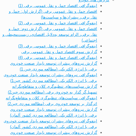
اینفوگرافی اقتصاد حمل و نقل عمومی برقی (1)
اقتصاد حمل و نقل عمومی برقی (گزارش اول: حمل و
نقل برقی، پیشران‌ها و سیاست‌ها)
اینفوگرافی اقتصاد حمل و نقل عمومی برقی (2)
اقتصاد حمل و نقل عمومی برقی (گزارش دوم: حمل و
نقل برقی، الزام توسعه به‌دلایل اقتصادی، زیست‌محیطی و
اجتماعی)
اینفوگرافی اقتصاد حمل و نقل عمومی برقی (3)
گزارش سوم اقتصاد حمل و نقل عمومی برقی
اینفوگرافی اقتصاد حمل و نقل عمومی برقی (4)
گزارش نیروهای پیشران توسعه پایدار صنعت خودروی
برقی با انرژی الکتریکی (مطالعه موردی چین 1)
اینفوگرافی نیروهای پیشران توسعه پایدار صنعت خودروی
برقی با انرژی الکتریکی (مطالعه موردی کشور چین1)
گزارش سیاست‌های تنظیم‌گری کلان و متقاطع‌نگرانه
تسهیل‌گر گذار به خودروی برقی (مطالعه موردی چین2)
اینفوگرافی سیاست‌های تنظیم‌گری کلان و متقاطع‌نگرانه
اثرگذار بر توسعه خودروی برقی (مطالعه موردی چین2)
گزارش نیروهای پیشران توسعه پایدار صنعت خودروی
برقی با انرژی الکتریکی (مطالعه موردی کشور آلمان)
اینفوگرافی نیروهای پیشران توسعه پایدار صنعت خودروی
برقی با انرژی الکتریکی (مطالعه موردی کشور آلمان)
گزارش نیروهای پیشران توسعه پایدار صنعت خودروی