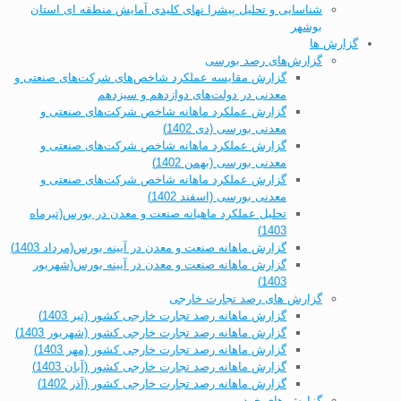
شناسایی و تحلیل پیشرا نهای کلیدی آمایش منطقه ای استان
بوشهر
گزارش ها
گزارش‌های رصد بورسی
گزارش مقایسه عملکرد شاخص‌های شرکت‌های صنعتی و
معدنی در دولت‌های دوازدهم و سیزدهم
گزارش عملکرد ماهانه شاخص شرکت‌های صنعتی و
معدنی بورسی (دی 1402)
گزارش عملکرد ماهانه شاخص شرکت‌های صنعتی و
معدنی بورسی (بهمن 1402)
گزارش عملکرد ماهانه شاخص شرکت‌های صنعتی و
معدنی بورسی (اسفند 1402)
تحلیل عملکرد ماهیانه صنعت و معدن در بورس(تیرماه
1403)
گزارش ماهانه صنعت و معدن در آیینه بورس(مرداد 1403)
گزارش ماهانه صنعت و معدن در آیینه بورس(شهریور
1403)
گزارش های رصد تجارت خارجی
گزارش ماهانه رصد تجارت خارجی کشور (تیر 1403)
گزارش ماهانه رصد تجارت خارجی کشور (شهریور 1403)
گزارش ماهانه رصد تجارت خارجی کشور (مهر 1403)
گزارش ماهانه رصد تجارت خارجی کشور (آبان 1403)
گزارش ماهانه رصد تجارت خارجی کشور (آذر 1402)
گزارش های خودرو