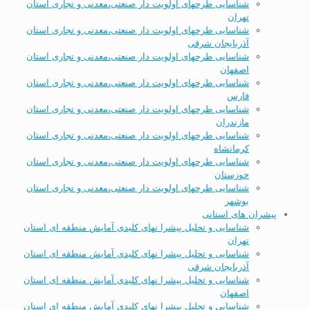
شناسایی طرحهای اولویت دار صنعتی،معدنی و تجاری استان
تهران
شناسایی طرحهای اولویت دار صنعتی،معدنی و تجاری استان
آذربایجان شرقی
شناسایی طرحهای اولویت دار صنعتی،معدنی و تجاری استان
اصفهان
شناسایی طرحهای اولویت دار صنعتی،معدنی و تجاری استان
فارس
شناسایی طرحهای اولویت دار صنعتی،معدنی و تجاری استان
مازندران
شناسایی طرحهای اولویت دار صنعتی،معدنی و تجاری استان
کرمانشاه
شناسایی طرحهای اولویت دار صنعتی،معدنی و تجاری استان
خوزستان
شناسایی طرحهای اولویت دار صنعتی،معدنی و تجاری استان
بوشهر
پیشران های استانی
شناسایی و تحلیل پیشرا نهای کلیدی آمایش منطقه ای استان
تهران
شناسایی و تحلیل پیشرا نهای کلیدی آمایش منطقه ای استان
آذربایجان شرقی
شناسایی و تحلیل پیشرا نهای کلیدی آمایش منطقه ای استان
اصفهان
شناسایی و تحلیل پیشرا نهای کلیدی آمایش منطقه ای استان