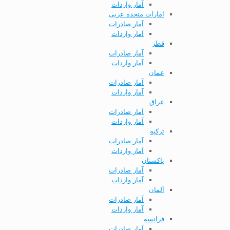
آمار واردات
امارات متحده عربی
آمار صادرات
آمار واردات
قطر
آمار صادرات
آمار واردات
عمان
آمار صادرات
آمار واردات
عراق
آمار صادرات
آمار واردات
ترکیه
آمار صادرات
آمار واردات
پاکستان
آمار صادرات
آمار واردات
آلمان
آمار صادرات
آمار واردات
فرانسه
آمار صادرات