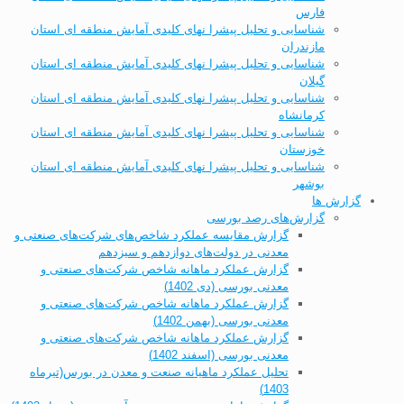
فارس
شناسایی و تحلیل پیشرا نهای کلیدی آمایش منطقه ای استان
مازندران
شناسایی و تحلیل پیشرا نهای کلیدی آمایش منطقه ای استان
گیلان
شناسایی و تحلیل پیشرا نهای کلیدی آمایش منطقه ای استان
کرمانشاه
شناسایی و تحلیل پیشرا نهای کلیدی آمایش منطقه ای استان
خوزستان
شناسایی و تحلیل پیشرا نهای کلیدی آمایش منطقه ای استان
بوشهر
گزارش ها
گزارش‌های رصد بورسی
گزارش مقایسه عملکرد شاخص‌های شرکت‌های صنعتی و
معدنی در دولت‌های دوازدهم و سیزدهم
گزارش عملکرد ماهانه شاخص شرکت‌های صنعتی و
معدنی بورسی (دی 1402)
گزارش عملکرد ماهانه شاخص شرکت‌های صنعتی و
معدنی بورسی (بهمن 1402)
گزارش عملکرد ماهانه شاخص شرکت‌های صنعتی و
معدنی بورسی (اسفند 1402)
تحلیل عملکرد ماهیانه صنعت و معدن در بورس(تیرماه
1403)