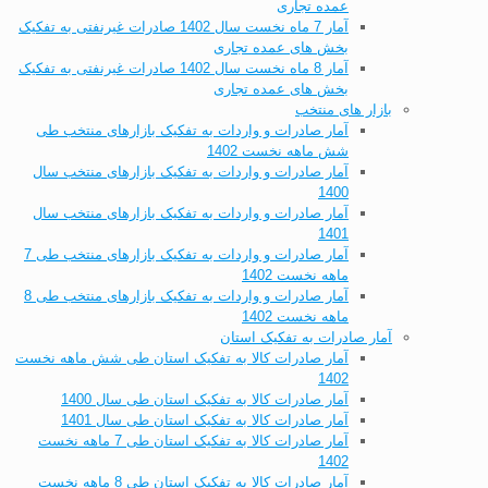
عمده تجاری
آمار 7 ماه نخست سال 1402 صادرات غیرنفتی به تفکیک
بخش های عمده تجاری
آمار 8 ماه نخست سال 1402 صادرات غیرنفتی به تفکیک
بخش های عمده تجاری
بازار های منتخب
آمار صادرات و واردات به تفکیک بازارهای منتخب طی
شش ماهه نخست 1402
آمار صادرات و واردات به تفکیک بازارهای منتخب سال
1400
آمار صادرات و واردات به تفکیک بازارهای منتخب سال
1401
آمار صادرات و واردات به تفکیک بازارهای منتخب طی 7
ماهه نخست 1402
آمار صادرات و واردات به تفکیک بازارهای منتخب طی 8
ماهه نخست 1402
آمار صادرات به تفکیک استان
آمار صادرات کالا به تفکیک استان طی شش ماهه نخست
1402
آمار صادرات کالا به تفکیک استان طی سال 1400
آمار صادرات کالا به تفکیک استان طی سال 1401
آمار صادرات کالا به تفکیک استان طی 7 ماهه نخست
1402
آمار صادرات کالا به تفکیک استان طی 8 ماهه نخست