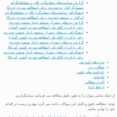
گزارش سیاست‌های تنظیم‌گری کلان و متقاطع‌نگرانه
تسهیل‌گر گذار به خودروی برقی (مطالعه موردی چین2)
اینفوگرافی سیاست‌های تنظیم‌گری کلان و متقاطع‌نگرانه
اثرگذار بر توسعه خودروی برقی (مطالعه موردی چین2)
گزارش نیروهای پیشران توسعه پایدار صنعت خودروی
برقی با انرژی الکتریکی (مطالعه موردی کشور آلمان)
اینفوگرافی نیروهای پیشران توسعه پایدار صنعت خودروی
برقی با انرژی الکتریکی (مطالعه موردی کشور آلمان)
گزارش نیروهای پیشران توسعه پایدار صنعت خودروی
برقی با انرژی الکتریکی (مطالعه موردی کشور آمریکا)
اینفوگرافی نیروهای پیشران توسعه پایدار صنعت خودروی
برقی با انرژی الکتریکی (مطالعه موردی کشور آمریکا)
دوره های آموزشی
مقالات برتر
یادداشت های علمی
کتابخانه
آخرین مطالب
ارتباط با ما
از اینکه تمامی موارد را به طور دقیق مطالعه می فرمایید سپاسگزاریم.
توجه: مطالعه دقیق و کامل این سوالات باعث می گردد بهتر و درست تر اقدام
خود را نهایی نمایید.