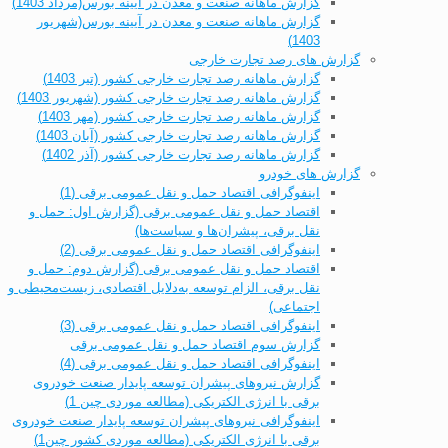
گزارش ماهانه صنعت و معدن در آیینه بورس(مرداد 1403)
گزارش ماهانه صنعت و معدن در آیینه بورس(شهریور
1403)
گزارش های رصد تجارت خارجی
گزارش ماهانه رصد تجارت خارجی کشور (تیر 1403)
گزارش ماهانه رصد تجارت خارجی کشور (شهریور 1403)
گزارش ماهانه رصد تجارت خارجی کشور (مهر 1403)
گزارش ماهانه رصد تجارت خارجی کشور (آبان 1403)
گزارش ماهانه رصد تجارت خارجی کشور (آذر 1402)
گزارش های خودرو
اینفوگرافی اقتصاد حمل و نقل عمومی برقی (1)
اقتصاد حمل و نقل عمومی برقی (گزارش اول: حمل و
نقل برقی، پیشران‌ها و سیاست‌ها)
اینفوگرافی اقتصاد حمل و نقل عمومی برقی (2)
اقتصاد حمل و نقل عمومی برقی (گزارش دوم: حمل و
نقل برقی، الزام توسعه به‌دلایل اقتصادی، زیست‌محیطی و
اجتماعی)
اینفوگرافی اقتصاد حمل و نقل عمومی برقی (3)
گزارش سوم اقتصاد حمل و نقل عمومی برقی
اینفوگرافی اقتصاد حمل و نقل عمومی برقی (4)
گزارش نیروهای پیشران توسعه پایدار صنعت خودروی
برقی با انرژی الکتریکی (مطالعه موردی چین 1)
اینفوگرافی نیروهای پیشران توسعه پایدار صنعت خودروی
برقی با انرژی الکتریکی (مطالعه موردی کشور چین1)