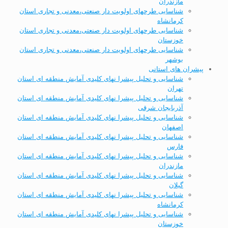
مازندران
شناسایی طرحهای اولویت دار صنعتی،معدنی و تجاری استان
کرمانشاه
شناسایی طرحهای اولویت دار صنعتی،معدنی و تجاری استان
خوزستان
شناسایی طرحهای اولویت دار صنعتی،معدنی و تجاری استان
بوشهر
پیشران های استانی
شناسایی و تحلیل پیشرا نهای کلیدی آمایش منطقه ای استان
تهران
شناسایی و تحلیل پیشرا نهای کلیدی آمایش منطقه ای استان
آذربایجان شرقی
شناسایی و تحلیل پیشرا نهای کلیدی آمایش منطقه ای استان
اصفهان
شناسایی و تحلیل پیشرا نهای کلیدی آمایش منطقه ای استان
فارس
شناسایی و تحلیل پیشرا نهای کلیدی آمایش منطقه ای استان
مازندران
شناسایی و تحلیل پیشرا نهای کلیدی آمایش منطقه ای استان
گیلان
شناسایی و تحلیل پیشرا نهای کلیدی آمایش منطقه ای استان
کرمانشاه
شناسایی و تحلیل پیشرا نهای کلیدی آمایش منطقه ای استان
خوزستان