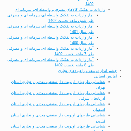
1402
واردات به تفکیک کالاهای مصرفی، واسطه ای، سرمایه ای
آمار واردات به تفکیک واسطه ای،سرمایه ای و مصرفی
طی شش ماهه نخست 1402
آمار واردات به تفکیک واسطه ای،سرمایه ای و مصرفی
طی سال 1401
آمار واردات به تفکیک واسطه ای،سرمایه ای و مصرفی
طی سال 1400
آمار واردات به تفکیک واسطه ای،سرمایه ای و مصرفی
طی 7 ماهه نخست 1402
آمار واردات به تفکیک واسطه ای،سرمایه ای و مصرفی
طی 8 ماهه نخست 1402
چشم انداز توسعه و راهبردهای تجاری
آمایش استانی
شناسایی طرحهای اولویت دار صنعتی،معدنی و تجاری استان
تهران
شناسایی طرحهای اولویت دار صنعتی،معدنی و تجاری استان
آذربایجان شرقی
شناسایی طرحهای اولویت دار صنعتی،معدنی و تجاری استان
اصفهان
شناسایی طرحهای اولویت دار صنعتی،معدنی و تجاری استان
فارس
شناسایی طرحهای اولویت دار صنعتی،معدنی و تجاری استان