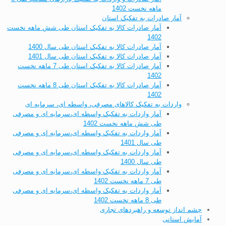
ماهه نخست 1402
آمار صادرات به تفکیک استان
آمار صادرات کالا به تفکیک استان طی شش ماهه نخست
1402
آمار صادرات کالا به تفکیک استان طی سال 1400
آمار صادرات کالا به تفکیک استان طی سال 1401
آمار صادرات کالا به تفکیک استان طی 7 ماهه نخست
1402
آمار صادرات کالا به تفکیک استان طی 8 ماهه نخست
1402
واردات به تفکیک کالاهای مصرفی، واسطه ای، سرمایه ای
آمار واردات به تفکیک واسطه ای،سرمایه ای و مصرفی
طی شش ماهه نخست 1402
آمار واردات به تفکیک واسطه ای،سرمایه ای و مصرفی
طی سال 1401
آمار واردات به تفکیک واسطه ای،سرمایه ای و مصرفی
طی سال 1400
آمار واردات به تفکیک واسطه ای،سرمایه ای و مصرفی
طی 7 ماهه نخست 1402
آمار واردات به تفکیک واسطه ای،سرمایه ای و مصرفی
طی 8 ماهه نخست 1402
چشم انداز توسعه و راهبردهای تجاری
آمایش استانی