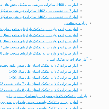
آمار سال 1400 صادرات غیرنفتی به تفکیک بخش های عمده تجاری
آمار 7 ماه نخست سال 1402 صادرات غیرنفتی به تفکیک بخش های عمده تجاری
آمار 8 ماه نخست سال 1402 صادرات غیرنفتی به تفکیک بخش های عمده تجاری
بازار های منتخب
آمار صادرات و واردات به تفکیک بازارهای منتخب طی شش
آمار صادرات و واردات به تفکیک بازارهای منتخب سال 1400
آمار صادرات و واردات به تفکیک بازارهای منتخب سال 1401
آمار صادرات و واردات به تفکیک بازارهای منتخب طی 7 ماهه نخست 1402
آمار صادرات و واردات به تفکیک بازارهای منتخب طی 8 ماهه نخست 1402
آمار صادرات به تفکیک استان
آمار صادرات کالا به تفکیک استان طی شش ماهه نخست 402
آمار صادرات کالا به تفکیک استان طی سال 1400
آمار صادرات کالا به تفکیک استان طی سال 1401
آمار صادرات کالا به تفکیک استان طی 7 ماهه نخست 1402
آمار صادرات کالا به تفکیک استان طی 8 ماهه نخست 1402
واردات به تفکیک کالاهای مصرفی، واسطه ای، سرمایه ای
آمار واردات به تفکیک واسطه ای،سرمایه ای و مصرفی 
آمار واردات به تفکیک واسطه ای،سرمایه ای و مصرفی طی