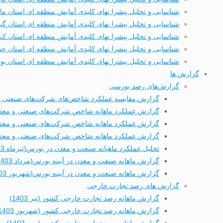
شناسایی و تحلیل پیشرا نهای کلیدی آمایش منطقه ای استان ما
شناسایی و تحلیل پیشرا نهای کلیدی آمایش منطقه ای استان گیل
شناسایی و تحلیل پیشرا نهای کلیدی آمایش منطقه ای استان کر
شناسایی و تحلیل پیشرا نهای کلیدی آمایش منطقه ای استان خ
شناسایی و تحلیل پیشرا نهای کلیدی آمایش منطقه ای استان بو
گزارش ها
گزارش‌های رصد بورسی
گزارش مقایسه عملکرد شاخص‌های شرکت‌های صنعتی و م
گزارش عملکرد ماهانه شاخص شرکت‌های صنعتی و معدنی ب
گزارش عملکرد ماهانه شاخص شرکت‌های صنعتی و معدنی ب
گزارش عملکرد ماهانه شاخص شرکت‌های صنعتی و معدنی بو
تحلیل عملکرد ماهیانه صنعت و معدن در بورس(تیرماه 1403)
گزارش ماهانه صنعت و معدن در آیینه بورس(مرداد 1403)
گزارش ماهانه صنعت و معدن در آیینه بورس(شهریور 1403)
گزارش های رصد تجارت خارجی
گزارش ماهانه رصد تجارت خارجی کشور (تیر 1403)
گزارش ماهانه رصد تجارت خارجی کشور (شهریور 1403)