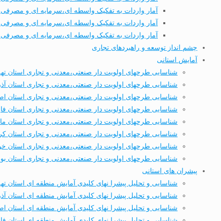
آمار واردات به تفکیک واسطه ای،سرمایه ای و مصرفی طی
آمار واردات به تفکیک واسطه ای،سرمایه ای و مصرفی طی 7 ماهه نخست
آمار واردات به تفکیک واسطه ای،سرمایه ای و مصرفی طی 8 ماهه نخست
چشم انداز توسعه و راهبردهای تجاری
آمایش استانی
شناسایی طرحهای اولویت دار صنعتی،معدنی و تجاری استان ته
شناسایی طرحهای اولویت دار صنعتی،معدنی و تجاری استان آذ
شناسایی طرحهای اولویت دار صنعتی،معدنی و تجاری استان اص
شناسایی طرحهای اولویت دار صنعتی،معدنی و تجاری استان ف
شناسایی طرحهای اولویت دار صنعتی،معدنی و تجاری استان ماز
شناسایی طرحهای اولویت دار صنعتی،معدنی و تجاری استان کر
شناسایی طرحهای اولویت دار صنعتی،معدنی و تجاری استان خ
شناسایی طرحهای اولویت دار صنعتی،معدنی و تجاری استان بو
پیشران های استانی
شناسایی و تحلیل پیشرا نهای کلیدی آمایش منطقه ای استان ته
شناسایی و تحلیل پیشرا نهای کلیدی آمایش منطقه ای استان آذ
شناسایی و تحلیل پیشرا نهای کلیدی آمایش منطقه ای استان اص
شناسایی و تحلیل پیشرا نهای کلیدی آمایش منطقه ای استان ف