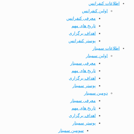
اطلاعات کنفرانس
اولین کنفرانس
معرفی کنفرانس
تاریخ های مهم
اهداف برگزاری
پوستر کنفرانس
اطلاعات سمینار
اولین سمینار
معرفی سمینار
تاریخ های مهم
اهداف برگزاری
پوستر سمینار
دومین سمینار
معرفی سمینار
تاریخ های مهم
اهداف برگزاری
پوستر سمینار
سومین سمینار