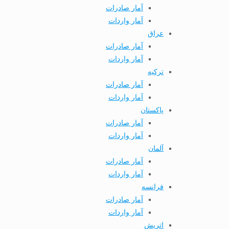
آمار صادرات
آمار واردات
عراق
آمار صادرات
آمار واردات
ترکیه
آمار صادرات
آمار واردات
پاکستان
آمار صادرات
آمار واردات
آلمان
آمار صادرات
آمار واردات
فرانسه
آمار صادرات
آمار واردات
اتریش