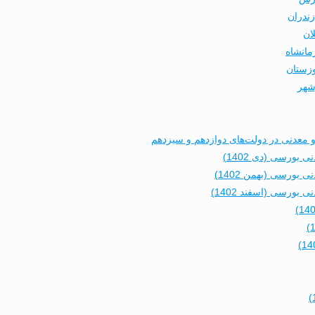
زندران
ان
مانشاه
وزستان
شهر
عدنی در دولت‌های دوازدهم و سیزدهم
ورسی (دی 1402)
ورسی (بهمن 1402)
رسی (اسفند 1402)