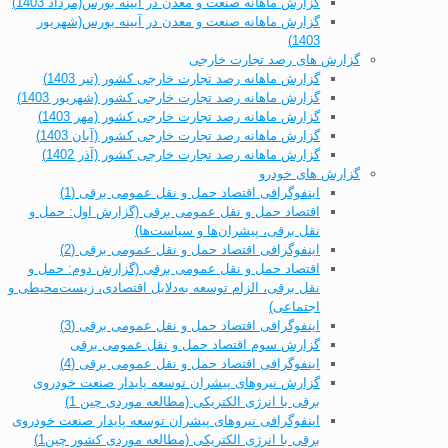
گزارش ماهانه صنعت و معدن در آیینه بورس(مرداد 1403)
گزارش ماهانه صنعت و معدن در آیینه بورس(شهریور
1403)
گزارش های رصد تجارت خارجی
گزارش ماهانه رصد تجارت خارجی کشور (تیر 1403)
گزارش ماهانه رصد تجارت خارجی کشور (شهریور 1403)
گزارش ماهانه رصد تجارت خارجی کشور (مهر 1403)
گزارش ماهانه رصد تجارت خارجی کشور (آبان 1403)
گزارش ماهانه رصد تجارت خارجی کشور (آذر 1402)
گزارش های خودرو
اینفوگرافی اقتصاد حمل و نقل عمومی برقی (1)
اقتصاد حمل و نقل عمومی برقی (گزارش اول: حمل و
نقل برقی، پیشران‌ها و سیاست‌ها)
اینفوگرافی اقتصاد حمل و نقل عمومی برقی (2)
اقتصاد حمل و نقل عمومی برقی (گزارش دوم: حمل و
نقل برقی، الزام توسعه به‌دلایل اقتصادی، زیست‌محیطی و
اجتماعی)
اینفوگرافی اقتصاد حمل و نقل عمومی برقی (3)
گزارش سوم اقتصاد حمل و نقل عمومی برقی
اینفوگرافی اقتصاد حمل و نقل عمومی برقی (4)
گزارش نیروهای پیشران توسعه پایدار صنعت خودروی
برقی با انرژی الکتریکی (مطالعه موردی چین 1)
اینفوگرافی نیروهای پیشران توسعه پایدار صنعت خودروی
برقی با انرژی الکتریکی (مطالعه موردی کشور چین1)