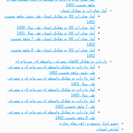
ماهه نخست 1402
آمار صادرات به تفکیک استان
آمار صادرات کالا به تفکیک استان طی شش ماهه نخست
1402
آمار صادرات کالا به تفکیک استان طی سال 1400
آمار صادرات کالا به تفکیک استان طی سال 1401
آمار صادرات کالا به تفکیک استان طی 7 ماهه نخست
1402
آمار صادرات کالا به تفکیک استان طی 8 ماهه نخست
1402
واردات به تفکیک کالاهای مصرفی، واسطه ای، سرمایه ای
آمار واردات به تفکیک واسطه ای،سرمایه ای و مصرفی
طی شش ماهه نخست 1402
آمار واردات به تفکیک واسطه ای،سرمایه ای و مصرفی
طی سال 1401
آمار واردات به تفکیک واسطه ای،سرمایه ای و مصرفی
طی سال 1400
آمار واردات به تفکیک واسطه ای،سرمایه ای و مصرفی
طی 7 ماهه نخست 1402
آمار واردات به تفکیک واسطه ای،سرمایه ای و مصرفی
طی 8 ماهه نخست 1402
چشم انداز توسعه و راهبردهای تجاری
آمایش استانی