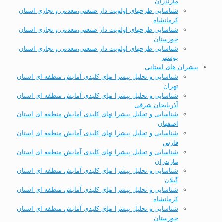
مازندران
شناسایی طرحهای اولویت دار صنعتی،معدنی و تجاری استان
کرمانشاه
شناسایی طرحهای اولویت دار صنعتی،معدنی و تجاری استان
خوزستان
شناسایی طرحهای اولویت دار صنعتی،معدنی و تجاری استان
بوشهر
پیشران های استانی
شناسایی و تحلیل پیشرا نهای کلیدی آمایش منطقه ای استان
تهران
شناسایی و تحلیل پیشرا نهای کلیدی آمایش منطقه ای استان
آذربایجان شرقی
شناسایی و تحلیل پیشرا نهای کلیدی آمایش منطقه ای استان
اصفهان
شناسایی و تحلیل پیشرا نهای کلیدی آمایش منطقه ای استان
فارس
شناسایی و تحلیل پیشرا نهای کلیدی آمایش منطقه ای استان
مازندران
شناسایی و تحلیل پیشرا نهای کلیدی آمایش منطقه ای استان
گیلان
شناسایی و تحلیل پیشرا نهای کلیدی آمایش منطقه ای استان
کرمانشاه
شناسایی و تحلیل پیشرا نهای کلیدی آمایش منطقه ای استان
خوزستان