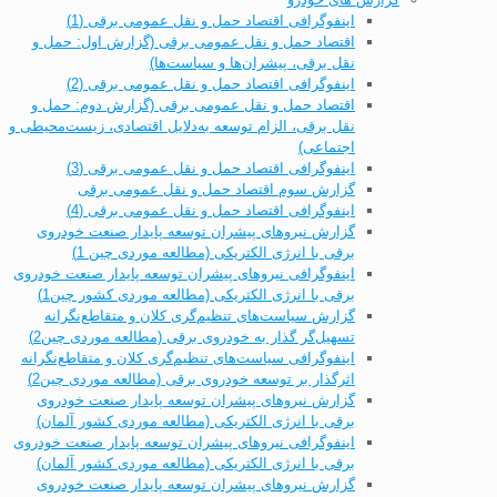
اینفوگرافی اقتصاد حمل و نقل عمومی برقی (1)
اقتصاد حمل و نقل عمومی برقی (گزارش اول: حمل و
نقل برقی، پیشران‌ها و سیاست‌ها)
اینفوگرافی اقتصاد حمل و نقل عمومی برقی (2)
اقتصاد حمل و نقل عمومی برقی (گزارش دوم: حمل و
نقل برقی، الزام توسعه به‌دلایل اقتصادی، زیست‌محیطی و
اجتماعی)
اینفوگرافی اقتصاد حمل و نقل عمومی برقی (3)
گزارش سوم اقتصاد حمل و نقل عمومی برقی
اینفوگرافی اقتصاد حمل و نقل عمومی برقی (4)
گزارش نیروهای پیشران توسعه پایدار صنعت خودروی
برقی با انرژی الکتریکی (مطالعه موردی چین 1)
اینفوگرافی نیروهای پیشران توسعه پایدار صنعت خودروی
برقی با انرژی الکتریکی (مطالعه موردی کشور چین1)
گزارش سیاست‌های تنظیم‌گری کلان و متقاطع‌نگرانه
تسهیل‌گر گذار به خودروی برقی (مطالعه موردی چین2)
اینفوگرافی سیاست‌های تنظیم‌گری کلان و متقاطع‌نگرانه
اثرگذار بر توسعه خودروی برقی (مطالعه موردی چین2)
گزارش نیروهای پیشران توسعه پایدار صنعت خودروی
برقی با انرژی الکتریکی (مطالعه موردی کشور آلمان)
اینفوگرافی نیروهای پیشران توسعه پایدار صنعت خودروی
برقی با انرژی الکتریکی (مطالعه موردی کشور آلمان)
گزارش نیروهای پیشران توسعه پایدار صنعت خودروی