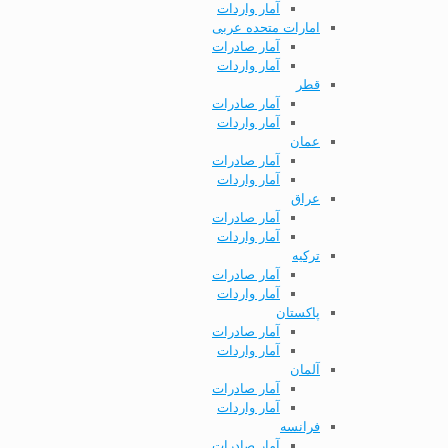
آمار واردات
امارات متحده عربی
آمار صادرات
آمار واردات
قطر
آمار صادرات
آمار واردات
عمان
آمار صادرات
آمار واردات
عراق
آمار صادرات
آمار واردات
ترکیه
آمار صادرات
آمار واردات
پاکستان
آمار صادرات
آمار واردات
آلمان
آمار صادرات
آمار واردات
فرانسه
آمار صادرات