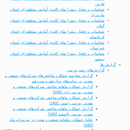
فارس
شناسایی و تحلیل پیشرا نهای کلیدی آمایش منطقه ای استان
مازندران
شناسایی و تحلیل پیشرا نهای کلیدی آمایش منطقه ای استان
گیلان
شناسایی و تحلیل پیشرا نهای کلیدی آمایش منطقه ای استان
کرمانشاه
شناسایی و تحلیل پیشرا نهای کلیدی آمایش منطقه ای استان
خوزستان
شناسایی و تحلیل پیشرا نهای کلیدی آمایش منطقه ای استان
بوشهر
گزارش ها
گزارش‌های رصد بورسی
گزارش مقایسه عملکرد شاخص‌های شرکت‌های صنعتی و
معدنی در دولت‌های دوازدهم و سیزدهم
گزارش عملکرد ماهانه شاخص شرکت‌های صنعتی و
معدنی بورسی (دی 1402)
گزارش عملکرد ماهانه شاخص شرکت‌های صنعتی و
معدنی بورسی (بهمن 1402)
گزارش عملکرد ماهانه شاخص شرکت‌های صنعتی و
معدنی بورسی (اسفند 1402)
تحلیل عملکرد ماهیانه صنعت و معدن در بورس(تیرماه
1403)