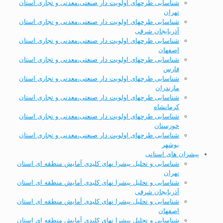
شناسایی طرحهای اولویت دار صنعتی،معدنی و تجاری استان
تهران
شناسایی طرحهای اولویت دار صنعتی،معدنی و تجاری استان
آذربایجان شرقی
شناسایی طرحهای اولویت دار صنعتی،معدنی و تجاری استان
اصفهان
شناسایی طرحهای اولویت دار صنعتی،معدنی و تجاری استان
فارس
شناسایی طرحهای اولویت دار صنعتی،معدنی و تجاری استان
مازندران
شناسایی طرحهای اولویت دار صنعتی،معدنی و تجاری استان
کرمانشاه
شناسایی طرحهای اولویت دار صنعتی،معدنی و تجاری استان
خوزستان
شناسایی طرحهای اولویت دار صنعتی،معدنی و تجاری استان
بوشهر
پیشران های استانی
شناسایی و تحلیل پیشرا نهای کلیدی آمایش منطقه ای استان
تهران
شناسایی و تحلیل پیشرا نهای کلیدی آمایش منطقه ای استان
آذربایجان شرقی
شناسایی و تحلیل پیشرا نهای کلیدی آمایش منطقه ای استان
اصفهان
شناسایی و تحلیل پیشرا نهای کلیدی آمایش منطقه ای استان