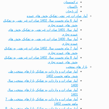
ترکمنستان
پاکستان
آذربایجان
آمار صادرات غیر نفتی تفکیک بخش های عمده
آمار 6 ماه نخست سال 1402 صادرات غیر نفتی به تفکیک
بخش های عمده تجاری
آمار سال 1401 صادرات غیرنفتی به تفکیک بخش های
عمده تجاری
آمار سال 1400 صادرات غیرنفتی به تفکیک بخش های
عمده تجاری
آمار 7 ماه نخست سال 1402 صادرات غیرنفتی به تفکیک
بخش های عمده تجاری
آمار 8 ماه نخست سال 1402 صادرات غیرنفتی به تفکیک
بخش های عمده تجاری
بازار های منتخب
آمار صادرات و واردات به تفکیک بازارهای منتخب طی
شش ماهه نخست 1402
آمار صادرات و واردات به تفکیک بازارهای منتخب سال
1400
آمار صادرات و واردات به تفکیک بازارهای منتخب سال
1401
آمار صادرات و واردات به تفکیک بازارهای منتخب طی 7
ماهه نخست 1402
آمار صادرات و واردات به تفکیک بازارهای منتخب طی 8