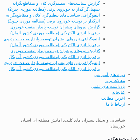
گزارش سیاست‌های تنظیم‌گری کلان و متقاطع‌نگرانه
تسهیل‌گر گذار به خودروی برقی (مطالعه موردی چین2)
اینفوگرافی سیاست‌های تنظیم‌گری کلان و متقاطع‌نگرانه
اثرگذار بر توسعه خودروی برقی (مطالعه موردی چین2)
گزارش نیروهای پیشران توسعه پایدار صنعت خودروی
برقی با انرژی الکتریکی (مطالعه موردی کشور آلمان)
اینفوگرافی نیروهای پیشران توسعه پایدار صنعت خودروی
برقی با انرژی الکتریکی (مطالعه موردی کشور آلمان)
گزارش نیروهای پیشران توسعه پایدار صنعت خودروی
برقی با انرژی الکتریکی (مطالعه موردی کشور آمریکا)
اینفوگرافی نیروهای پیشران توسعه پایدار صنعت خودروی
برقی با انرژی الکتریکی (مطالعه موردی کشور آمریکا)
دوره های آموزشی
مقالات برتر
یادداشت های علمی
کتابخانه
آخرین مطالب
ارتباط با ما
شناسایی و تحلیل پیشران های کلیدی آمایش منطقه ای استان
خوزستان
درباره پژوهشکده