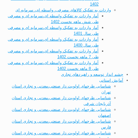
1402
واردات به تفکیک کالاهای مصرفی، واسطه ای، سرمایه ای
آمار واردات به تفکیک واسطه ای،سرمایه ای و مصرفی
طی شش ماهه نخست 1402
آمار واردات به تفکیک واسطه ای،سرمایه ای و مصرفی
طی سال 1401
آمار واردات به تفکیک واسطه ای،سرمایه ای و مصرفی
طی سال 1400
آمار واردات به تفکیک واسطه ای،سرمایه ای و مصرفی
طی 7 ماهه نخست 1402
آمار واردات به تفکیک واسطه ای،سرمایه ای و مصرفی
طی 8 ماهه نخست 1402
چشم انداز توسعه و راهبردهای تجاری
آمایش استانی
شناسایی طرحهای اولویت دار صنعتی،معدنی و تجاری استان
تهران
شناسایی طرحهای اولویت دار صنعتی،معدنی و تجاری استان
آذربایجان شرقی
شناسایی طرحهای اولویت دار صنعتی،معدنی و تجاری استان
اصفهان
شناسایی طرحهای اولویت دار صنعتی،معدنی و تجاری استان
فارس
شناسایی طرحهای اولویت دار صنعتی،معدنی و تجاری استان