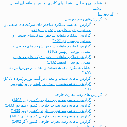
شناسایی و تحلیل پیشرا نهای کلیدی آمایش منطقه ای استان
بوشهر
گزارش ها
گزارش‌های رصد بورسی
گزارش مقایسه عملکرد شاخص‌های شرکت‌های صنعتی و
معدنی در دولت‌های دوازدهم و سیزدهم
گزارش عملکرد ماهانه شاخص شرکت‌های صنعتی و
معدنی بورسی (دی 1402)
گزارش عملکرد ماهانه شاخص شرکت‌های صنعتی و
معدنی بورسی (بهمن 1402)
گزارش عملکرد ماهانه شاخص شرکت‌های صنعتی و
معدنی بورسی (اسفند 1402)
تحلیل عملکرد ماهیانه صنعت و معدن در بورس(تیرماه
1403)
گزارش ماهانه صنعت و معدن در آیینه بورس(مرداد 1403)
گزارش ماهانه صنعت و معدن در آیینه بورس(شهریور
1403)
گزارش های رصد تجارت خارجی
گزارش ماهانه رصد تجارت خارجی کشور (تیر 1403)
گزارش ماهانه رصد تجارت خارجی کشور (شهریور 1403)
گزارش ماهانه رصد تجارت خارجی کشور (مهر 1403)
گزارش ماهانه رصد تجارت خارجی کشور (آبان 1403)
گزارش ماهانه رصد تجارت خارجی کشور (آذر 1402)
گزارش های خودرو