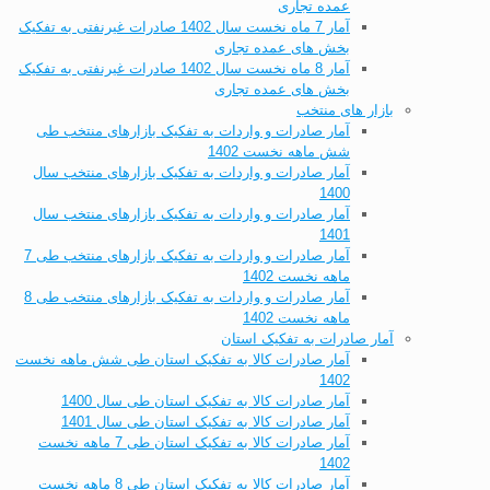
عمده تجاری
آمار 7 ماه نخست سال 1402 صادرات غیرنفتی به تفکیک
بخش های عمده تجاری
آمار 8 ماه نخست سال 1402 صادرات غیرنفتی به تفکیک
بخش های عمده تجاری
بازار های منتخب
آمار صادرات و واردات به تفکیک بازارهای منتخب طی
شش ماهه نخست 1402
آمار صادرات و واردات به تفکیک بازارهای منتخب سال
1400
آمار صادرات و واردات به تفکیک بازارهای منتخب سال
1401
آمار صادرات و واردات به تفکیک بازارهای منتخب طی 7
ماهه نخست 1402
آمار صادرات و واردات به تفکیک بازارهای منتخب طی 8
ماهه نخست 1402
آمار صادرات به تفکیک استان
آمار صادرات کالا به تفکیک استان طی شش ماهه نخست
1402
آمار صادرات کالا به تفکیک استان طی سال 1400
آمار صادرات کالا به تفکیک استان طی سال 1401
آمار صادرات کالا به تفکیک استان طی 7 ماهه نخست
1402
آمار صادرات کالا به تفکیک استان طی 8 ماهه نخست