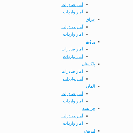
آمار صادرات
آمار واردات
عراق
آمار صادرات
آمار واردات
ترکیه
آمار صادرات
آمار واردات
پاکستان
آمار صادرات
آمار واردات
آلمان
آمار صادرات
آمار واردات
فرانسه
آمار صادرات
آمار واردات
اتریش