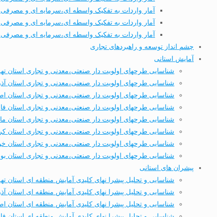
آمار واردات به تفکیک واسطه ای،سرمایه ای و مصرفی طی
آمار واردات به تفکیک واسطه ای،سرمایه ای و مصرفی طی 7 ماهه نخست
آمار واردات به تفکیک واسطه ای،سرمایه ای و مصرفی طی 8 ماهه نخست
چشم انداز توسعه و راهبردهای تجاری
آمایش استانی
شناسایی طرحهای اولویت دار صنعتی،معدنی و تجاری استان ته
شناسایی طرحهای اولویت دار صنعتی،معدنی و تجاری استان آذ
شناسایی طرحهای اولویت دار صنعتی،معدنی و تجاری استان اص
شناسایی طرحهای اولویت دار صنعتی،معدنی و تجاری استان ف
شناسایی طرحهای اولویت دار صنعتی،معدنی و تجاری استان ماز
شناسایی طرحهای اولویت دار صنعتی،معدنی و تجاری استان کر
شناسایی طرحهای اولویت دار صنعتی،معدنی و تجاری استان خ
شناسایی طرحهای اولویت دار صنعتی،معدنی و تجاری استان بو
پیشران های استانی
شناسایی و تحلیل پیشرا نهای کلیدی آمایش منطقه ای استان ته
شناسایی و تحلیل پیشرا نهای کلیدی آمایش منطقه ای استان آذ
شناسایی و تحلیل پیشرا نهای کلیدی آمایش منطقه ای استان اص
شناسایی و تحلیل پیشرا نهای کلیدی آمایش منطقه ای استان ف