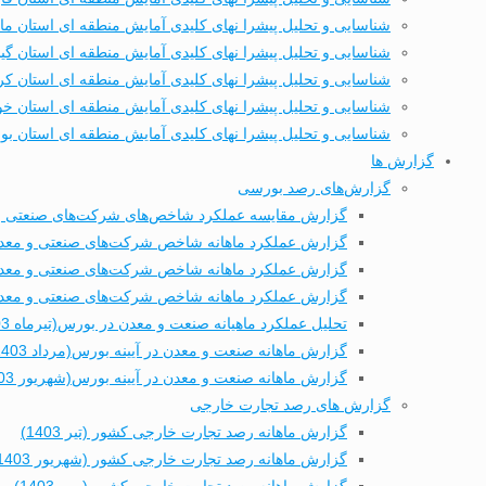
شناسایی و تحلیل پیشرا نهای کلیدی آمایش منطقه ای استان ما
شناسایی و تحلیل پیشرا نهای کلیدی آمایش منطقه ای استان گیل
شناسایی و تحلیل پیشرا نهای کلیدی آمایش منطقه ای استان کر
شناسایی و تحلیل پیشرا نهای کلیدی آمایش منطقه ای استان خ
شناسایی و تحلیل پیشرا نهای کلیدی آمایش منطقه ای استان بو
گزارش ها
گزارش‌های رصد بورسی
گزارش مقایسه عملکرد شاخص‌های شرکت‌های صنعتی و م
گزارش عملکرد ماهانه شاخص شرکت‌های صنعتی و معدنی ب
گزارش عملکرد ماهانه شاخص شرکت‌های صنعتی و معدنی ب
گزارش عملکرد ماهانه شاخص شرکت‌های صنعتی و معدنی بو
تحلیل عملکرد ماهیانه صنعت و معدن در بورس(تیرماه 1403)
گزارش ماهانه صنعت و معدن در آیینه بورس(مرداد 1403)
گزارش ماهانه صنعت و معدن در آیینه بورس(شهریور 1403)
گزارش های رصد تجارت خارجی
گزارش ماهانه رصد تجارت خارجی کشور (تیر 1403)
گزارش ماهانه رصد تجارت خارجی کشور (شهریور 1403)