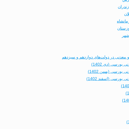
زندران
ان
مانشاه
وزستان
شهر
عدنی در دولت‌های دوازدهم و سیزدهم
ورسی (دی 1402)
ورسی (بهمن 1402)
رسی (اسفند 1402)