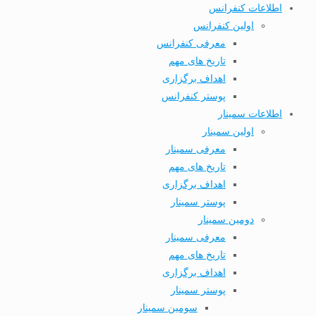
اطلاعات کنفرانس
اولین کنفرانس
معرفی کنفرانس
تاریخ های مهم
اهداف برگزاری
پوستر کنفرانس
اطلاعات سمینار
اولین سمینار
معرفی سمینار
تاریخ های مهم
اهداف برگزاری
پوستر سمینار
دومین سمینار
معرفی سمینار
تاریخ های مهم
اهداف برگزاری
پوستر سمینار
سومین سمینار