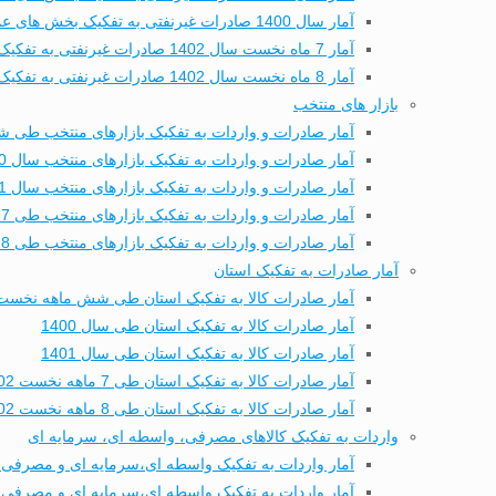
آمار سال 1400 صادرات غیرنفتی به تفکیک بخش های عمده تجاری
آمار 7 ماه نخست سال 1402 صادرات غیرنفتی به تفکیک بخش های عمده تجاری
آمار 8 ماه نخست سال 1402 صادرات غیرنفتی به تفکیک بخش های عمده تجاری
بازار های منتخب
آمار صادرات و واردات به تفکیک بازارهای منتخب طی شش
آمار صادرات و واردات به تفکیک بازارهای منتخب سال 1400
آمار صادرات و واردات به تفکیک بازارهای منتخب سال 1401
آمار صادرات و واردات به تفکیک بازارهای منتخب طی 7 ماهه نخست 1402
آمار صادرات و واردات به تفکیک بازارهای منتخب طی 8 ماهه نخست 1402
آمار صادرات به تفکیک استان
آمار صادرات کالا به تفکیک استان طی شش ماهه نخست 402
آمار صادرات کالا به تفکیک استان طی سال 1400
آمار صادرات کالا به تفکیک استان طی سال 1401
آمار صادرات کالا به تفکیک استان طی 7 ماهه نخست 1402
آمار صادرات کالا به تفکیک استان طی 8 ماهه نخست 1402
واردات به تفکیک کالاهای مصرفی، واسطه ای، سرمایه ای
آمار واردات به تفکیک واسطه ای،سرمایه ای و مصرفی 
آمار واردات به تفکیک واسطه ای،سرمایه ای و مصرفی طی