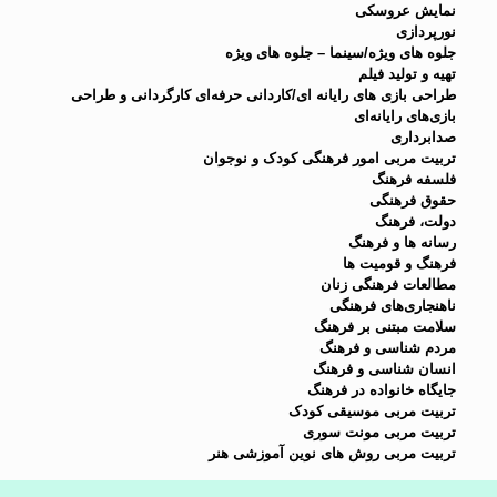
نمایش عروسکی
نورپردازی
جلوه های ویژه/سینما – جلوه های ویژه
تهیه و تولید فیلم
طراحی بازی های رایانه ای/كاردانی حرفه‌ای كارگردانی و طراحی
بازی‌های رایانه‌ای
صدابرداری
تربیت مربی امور فرهنگی کودک و نوجوان
فلسفه فرهنگ
حقوق فرهنگی
دولت، فرهنگ
رسانه ها و فرهنگ
فرهنگ و قومیت ها
مطالعات فرهنگی زنان
ناهنجاری‌های فرهنگی
سلامت مبتنی بر فرهنگ
مردم شناسی و فرهنگ
انسان شناسی و فرهنگ
جایگاه خانواده در فرهنگ
تربیت مربی موسیقی کودک
تربیت مربی مونت سوری
تربیت مربی روش های نوین آموزشی هنر