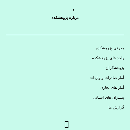
درباره پژوهشکده
معرفی پژوهشکده
واحد های پژوهشکده
پژوهشگران
آمار صادرات و واردات
آمار های تجاری
پیشران های استانی
گزارش ها