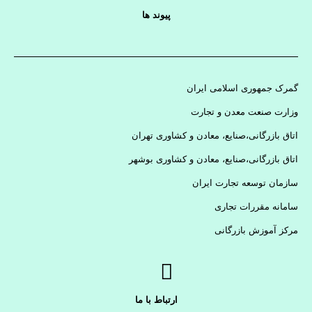
پیوند ها
گمرک جمهوری اسلامی ایران
وزارت صنعت معدن و تجارت
اتاق بازرگانی،صنایع، معادن و کشاوری تهران
اتاق بازرگانی،صنایع، معادن و کشاوری بوشهر
سازمان توسعه تجارت ایران
سامانه مقررات تجاری
مرکز آموزش بازرگانی
ارتباط با ما