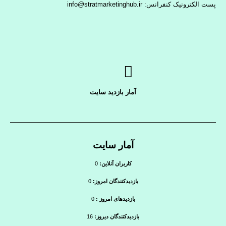
پست الکترونیک کنفرانس: info@stratmarketinghub.ir
آمار بازدید سایت
آمار سایت
کاربران آنلاین:
0
بازدیدکنندگان امروز:
0
بازدیدهای امروز :
0
بازدیدکنندگان دیروز:
16