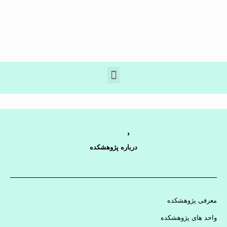
درباره پژوهشکده
معرفی پژوهشکده
واحد های پژوهشکده