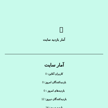
آمار بازدید سایت
آمار سایت
کاربران آنلاین:
0
بازدیدکنندگان امروز:
0
بازدیدهای امروز :
0
بازدیدکنندگان دیروز:
12
بازدید دیروز:
14