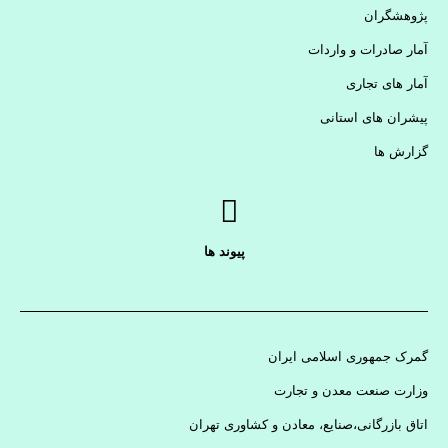
پژوهشگران
آمار صادرات و واردات
آمار های تجاری
پیشران های استانی
گزارش ها
پیوند ها
گمرک جمهوری اسلامی ایران
وزارت صنعت معدن و تجارت
اتاق بازرگانی،صنایع، معادن و کشاوری تهران