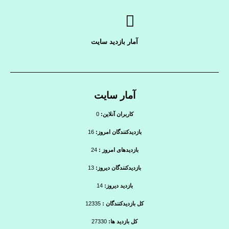
آمار بازدید سایت
آمار سایت
کاربران آنلاین:
0
بازدیدکنندگان امروز:
16
بازدیدهای امروز :
24
بازدیدکنندگان دیروز:
13
بازدید دیروز:
14
کل بازدیدکنندگان :
12335
کل بازدید ها:
27330