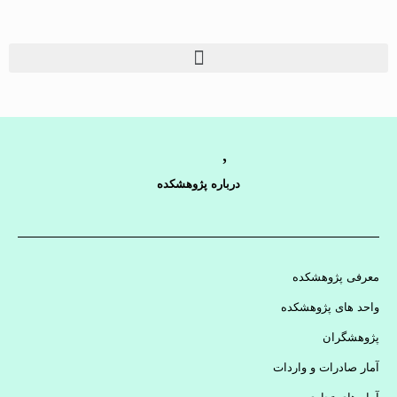
درباره پژوهشکده
معرفی پژوهشکده
واحد های پژوهشکده
پژوهشگران
آمار صادرات و واردات