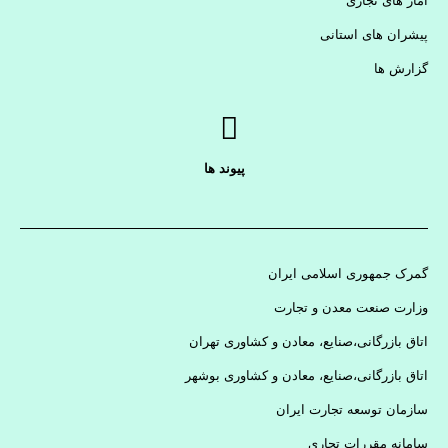
آمار های تجاری
پیشران های استانی
گزارش ها
پیوند ها
گمرک جمهوری اسلامی ایران
وزارت صنعت معدن و تجارت
اتاق بازرگانی،صنایع، معادن و کشاوری تهران
اتاق بازرگانی،صنایع، معادن و کشاوری بوشهر
سازمان توسعه تجارت ایران
سامانه مقررات تجاری