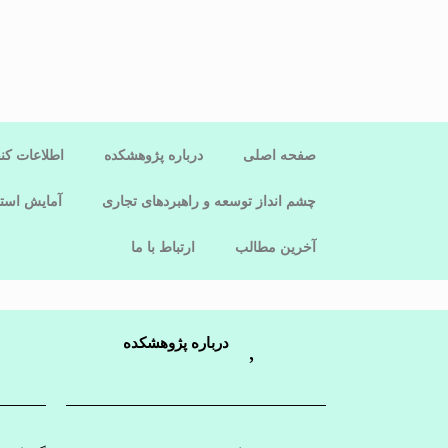
صفحه اصلی
درباره پژوهشکده
اطلاعات کن
چشم انداز توسعه و راهبردهای تجاری
آمایش استا
آخرین مطالب
ارتباط با ما
درباره پژوهشکده