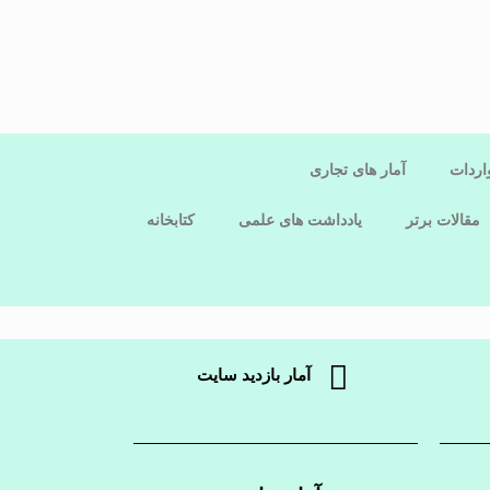
اردات
آمار های تجاری
مقالات برتر
یادداشت های علمی
کتابخانه
آمار بازدید سایت