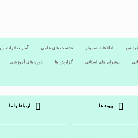
فرانس
اطلاعات سمینار
نشست های علمی
آمار صادرات و و
نی
پیشران های استانی
گزارش ها
دوره های آموزشی
پیوند ها
ارتباط با ما