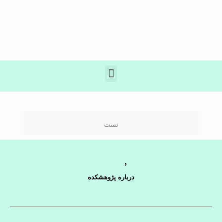
تست
درباره پژوهشکده