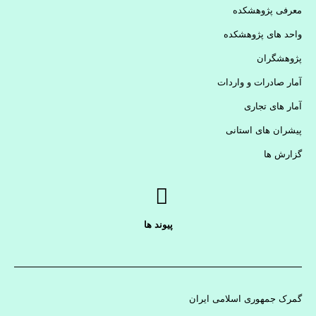
معرفی پژوهشکده
واحد های پژوهشکده
پژوهشگران
آمار صادرات و واردات
آمار های تجاری
پیشران های استانی
گزارش ها
پیوند ها
گمرک جمهوری اسلامی ایران