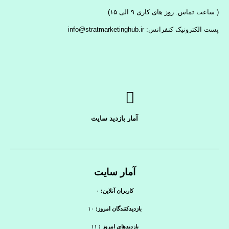
( ساعت تماس: روز های کاری ۹ الی ۱۵)
پست الکترونیک کنفرانس: info@stratmarketinghub.ir
آمار بازدید سایت
آمار سایت
کاربران آنلاین:
۰
بازدیدکنندگان امروز:
۱۰
بازدیدهای امروز :
۱۱