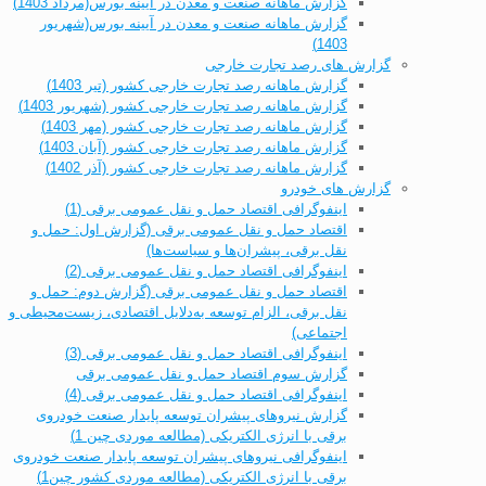
گزارش ماهانه صنعت و معدن در آیینه بورس(مرداد 1403)
گزارش ماهانه صنعت و معدن در آیینه بورس(شهریور
1403)
گزارش های رصد تجارت خارجی
گزارش ماهانه رصد تجارت خارجی کشور (تیر 1403)
گزارش ماهانه رصد تجارت خارجی کشور (شهریور 1403)
گزارش ماهانه رصد تجارت خارجی کشور (مهر 1403)
گزارش ماهانه رصد تجارت خارجی کشور (آبان 1403)
گزارش ماهانه رصد تجارت خارجی کشور (آذر 1402)
گزارش های خودرو
اینفوگرافی اقتصاد حمل و نقل عمومی برقی (1)
اقتصاد حمل و نقل عمومی برقی (گزارش اول: حمل و
نقل برقی، پیشران‌ها و سیاست‌ها)
اینفوگرافی اقتصاد حمل و نقل عمومی برقی (2)
اقتصاد حمل و نقل عمومی برقی (گزارش دوم: حمل و
نقل برقی، الزام توسعه به‌دلایل اقتصادی، زیست‌محیطی و
اجتماعی)
اینفوگرافی اقتصاد حمل و نقل عمومی برقی (3)
گزارش سوم اقتصاد حمل و نقل عمومی برقی
اینفوگرافی اقتصاد حمل و نقل عمومی برقی (4)
گزارش نیروهای پیشران توسعه پایدار صنعت خودروی
برقی با انرژی الکتریکی (مطالعه موردی چین 1)
اینفوگرافی نیروهای پیشران توسعه پایدار صنعت خودروی
برقی با انرژی الکتریکی (مطالعه موردی کشور چین1)