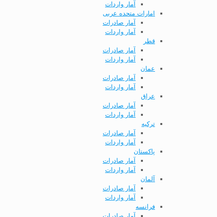
آمار واردات
امارات متحده عربی
آمار صادرات
آمار واردات
قطر
آمار صادرات
آمار واردات
عمان
آمار صادرات
آمار واردات
عراق
آمار صادرات
آمار واردات
ترکیه
آمار صادرات
آمار واردات
پاکستان
آمار صادرات
آمار واردات
آلمان
آمار صادرات
آمار واردات
فرانسه
آمار صادرات