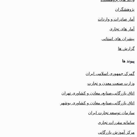
پژوهشگران
آمار صادرات و واردات
آمار های تجاری
پیشران های استانی
گزارش ها
پیوند ها
گمرک جمهوری اسلامی ایران
وزارت صنعت معدن و تجارت
اتاق بازرگانی،صنایع، معادن و کشاوری تهران
اتاق بازرگانی،صنایع، معادن و کشاوری بوشهر
سازمان توسعه تجارت ایران
سامانه مقررات تجاری
مرکز آموزش بازرگانی