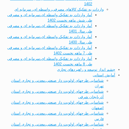
1402
واردات به تفکیک کالاهای مصرفی، واسطه ای، سرمایه ای
آمار واردات به تفکیک واسطه ای،سرمایه ای و مصرفی
طی شش ماهه نخست 1402
آمار واردات به تفکیک واسطه ای،سرمایه ای و مصرفی
طی سال 1401
آمار واردات به تفکیک واسطه ای،سرمایه ای و مصرفی
طی سال 1400
آمار واردات به تفکیک واسطه ای،سرمایه ای و مصرفی
طی 7 ماهه نخست 1402
آمار واردات به تفکیک واسطه ای،سرمایه ای و مصرفی
طی 8 ماهه نخست 1402
چشم انداز توسعه و راهبردهای تجاری
آمایش استانی
شناسایی طرحهای اولویت دار صنعتی،معدنی و تجاری استان
تهران
شناسایی طرحهای اولویت دار صنعتی،معدنی و تجاری استان
آذربایجان شرقی
شناسایی طرحهای اولویت دار صنعتی،معدنی و تجاری استان
اصفهان
شناسایی طرحهای اولویت دار صنعتی،معدنی و تجاری استان
فارس
شناسایی طرحهای اولویت دار صنعتی،معدنی و تجاری استان