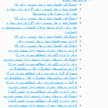
اینفوگرافی اقتصاد حمل و نقل عمومی برقی (1)
اقتصاد حمل و نقل عمومی برقی (گزارش اول: حمل و
نقل برقی، پیشران‌ها و سیاست‌ها)
اینفوگرافی اقتصاد حمل و نقل عمومی برقی (2)
اقتصاد حمل و نقل عمومی برقی (گزارش دوم: حمل و
نقل برقی، الزام توسعه به‌دلایل اقتصادی، زیست‌محیطی و
اجتماعی)
اینفوگرافی اقتصاد حمل و نقل عمومی برقی (3)
گزارش سوم اقتصاد حمل و نقل عمومی برقی
اینفوگرافی اقتصاد حمل و نقل عمومی برقی (4)
گزارش نیروهای پیشران توسعه پایدار صنعت خودروی
برقی با انرژی الکتریکی (مطالعه موردی چین 1)
اینفوگرافی نیروهای پیشران توسعه پایدار صنعت خودروی
برقی با انرژی الکتریکی (مطالعه موردی کشور چین1)
گزارش سیاست‌های تنظیم‌گری کلان و متقاطع‌نگرانه
تسهیل‌گر گذار به خودروی برقی (مطالعه موردی چین2)
اینفوگرافی سیاست‌های تنظیم‌گری کلان و متقاطع‌نگرانه
اثرگذار بر توسعه خودروی برقی (مطالعه موردی چین2)
گزارش نیروهای پیشران توسعه پایدار صنعت خودروی
برقی با انرژی الکتریکی (مطالعه موردی کشور آلمان)
اینفوگرافی نیروهای پیشران توسعه پایدار صنعت خودروی
برقی با انرژی الکتریکی (مطالعه موردی کشور آلمان)
گزارش نیروهای پیشران توسعه پایدار صنعت خودروی