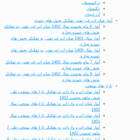
ترکمنستان
پاکستان
آذربایجان
آمار صادرات غیر نفتی تفکیک بخش های عمده
آمار 6 ماه نخست سال 1402 صادرات غیر نفتی به تفکیک
بخش های عمده تجاری
آمار سال 1401 صادرات غیرنفتی به تفکیک بخش های
عمده تجاری
آمار سال 1400 صادرات غیرنفتی به تفکیک بخش های
عمده تجاری
آمار 7 ماه نخست سال 1402 صادرات غیرنفتی به تفکیک
بخش های عمده تجاری
آمار 8 ماه نخست سال 1402 صادرات غیرنفتی به تفکیک
بخش های عمده تجاری
بازار های منتخب
آمار صادرات و واردات به تفکیک بازارهای منتخب طی
شش ماهه نخست 1402
آمار صادرات و واردات به تفکیک بازارهای منتخب سال
1400
آمار صادرات و واردات به تفکیک بازارهای منتخب سال
1401
آمار صادرات و واردات به تفکیک بازارهای منتخب طی 7
ماهه نخست 1402
آمار صادرات و واردات به تفکیک بازارهای منتخب طی 8