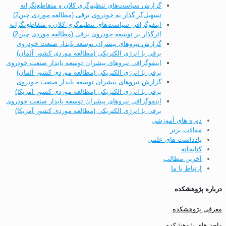
گزارش سیاست‌های تنظیم‌گری کلان و متقاطع‌نگرانه
تسهیل‌گر گذار به خودروی برقی (مطالعه موردی چین2)
اینفوگرافی سیاست‌های تنظیم‌گری کلان و متقاطع‌نگرانه
اثرگذار بر توسعه خودروی برقی (مطالعه موردی چین2)
گزارش نیروهای پیشران توسعه پایدار صنعت خودروی
برقی با انرژی الکتریکی (مطالعه موردی کشور آلمان)
اینفوگرافی نیروهای پیشران توسعه پایدار صنعت خودروی
برقی با انرژی الکتریکی (مطالعه موردی کشور آلمان)
گزارش نیروهای پیشران توسعه پایدار صنعت خودروی
برقی با انرژی الکتریکی (مطالعه موردی کشور آمریکا)
اینفوگرافی نیروهای پیشران توسعه پایدار صنعت خودروی
برقی با انرژی الکتریکی (مطالعه موردی کشور آمریکا)
دوره های آموزشی
مقالات برتر
یادداشت های علمی
کتابخانه
آخرین مطالب
ارتباط با ما
درباره پژوهشکده
معرفی پژوهشکده
واحد های پژوهشکده