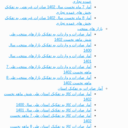
عمده تجاری
آمار 7 ماه نخست سال 1402 صادرات غیرنفتی به تفکیک
بخش های عمده تجاری
آمار 8 ماه نخست سال 1402 صادرات غیرنفتی به تفکیک
بخش های عمده تجاری
بازار های منتخب
آمار صادرات و واردات به تفکیک بازارهای منتخب طی
شش ماهه نخست 1402
آمار صادرات و واردات به تفکیک بازارهای منتخب سال
1400
آمار صادرات و واردات به تفکیک بازارهای منتخب سال
1401
آمار صادرات و واردات به تفکیک بازارهای منتخب طی 7
ماهه نخست 1402
آمار صادرات و واردات به تفکیک بازارهای منتخب طی 8
ماهه نخست 1402
آمار صادرات به تفکیک استان
آمار صادرات کالا به تفکیک استان طی شش ماهه نخست
1402
آمار صادرات کالا به تفکیک استان طی سال 1400
آمار صادرات کالا به تفکیک استان طی سال 1401
آمار صادرات کالا به تفکیک استان طی 7 ماهه نخست
1402
آمار صادرات کالا به تفکیک استان طی 8 ماهه نخست