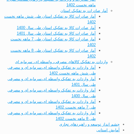
ماهه نخست 1402
آمار صادرات به تفکیک استان
آمار صادرات کالا به تفکیک استان طی شش ماهه نخست
1402
آمار صادرات کالا به تفکیک استان طی سال 1400
آمار صادرات کالا به تفکیک استان طی سال 1401
آمار صادرات کالا به تفکیک استان طی 7 ماهه نخست
1402
آمار صادرات کالا به تفکیک استان طی 8 ماهه نخست
1402
واردات به تفکیک کالاهای مصرفی، واسطه ای، سرمایه ای
آمار واردات به تفکیک واسطه ای،سرمایه ای و مصرفی
طی شش ماهه نخست 1402
آمار واردات به تفکیک واسطه ای،سرمایه ای و مصرفی
طی سال 1401
آمار واردات به تفکیک واسطه ای،سرمایه ای و مصرفی
طی سال 1400
آمار واردات به تفکیک واسطه ای،سرمایه ای و مصرفی
طی 7 ماهه نخست 1402
آمار واردات به تفکیک واسطه ای،سرمایه ای و مصرفی
طی 8 ماهه نخست 1402
چشم انداز توسعه و راهبردهای تجاری
آمایش استانی