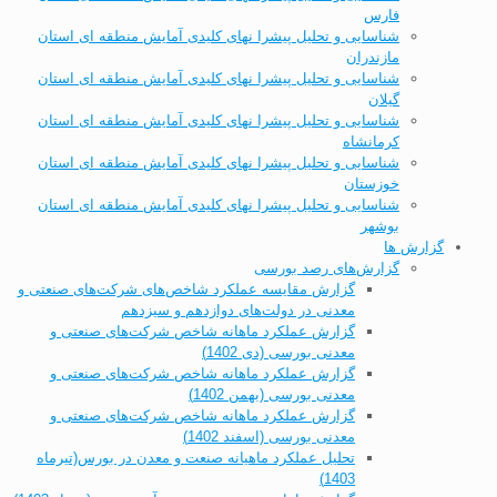
فارس
شناسایی و تحلیل پیشرا نهای کلیدی آمایش منطقه ای استان
مازندران
شناسایی و تحلیل پیشرا نهای کلیدی آمایش منطقه ای استان
گیلان
شناسایی و تحلیل پیشرا نهای کلیدی آمایش منطقه ای استان
کرمانشاه
شناسایی و تحلیل پیشرا نهای کلیدی آمایش منطقه ای استان
خوزستان
شناسایی و تحلیل پیشرا نهای کلیدی آمایش منطقه ای استان
بوشهر
گزارش ها
گزارش‌های رصد بورسی
گزارش مقایسه عملکرد شاخص‌های شرکت‌های صنعتی و
معدنی در دولت‌های دوازدهم و سیزدهم
گزارش عملکرد ماهانه شاخص شرکت‌های صنعتی و
معدنی بورسی (دی 1402)
گزارش عملکرد ماهانه شاخص شرکت‌های صنعتی و
معدنی بورسی (بهمن 1402)
گزارش عملکرد ماهانه شاخص شرکت‌های صنعتی و
معدنی بورسی (اسفند 1402)
تحلیل عملکرد ماهیانه صنعت و معدن در بورس(تیرماه
1403)