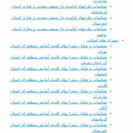
مازندران
شناسایی طرحهای اولویت دار صنعتی،معدنی و تجاری استان
کرمانشاه
شناسایی طرحهای اولویت دار صنعتی،معدنی و تجاری استان
خوزستان
شناسایی طرحهای اولویت دار صنعتی،معدنی و تجاری استان
بوشهر
پیشران های استانی
شناسایی و تحلیل پیشرا نهای کلیدی آمایش منطقه ای استان
تهران
شناسایی و تحلیل پیشرا نهای کلیدی آمایش منطقه ای استان
آذربایجان شرقی
شناسایی و تحلیل پیشرا نهای کلیدی آمایش منطقه ای استان
اصفهان
شناسایی و تحلیل پیشرا نهای کلیدی آمایش منطقه ای استان
فارس
شناسایی و تحلیل پیشرا نهای کلیدی آمایش منطقه ای استان
مازندران
شناسایی و تحلیل پیشرا نهای کلیدی آمایش منطقه ای استان
گیلان
شناسایی و تحلیل پیشرا نهای کلیدی آمایش منطقه ای استان
کرمانشاه
شناسایی و تحلیل پیشرا نهای کلیدی آمایش منطقه ای استان
خوزستان