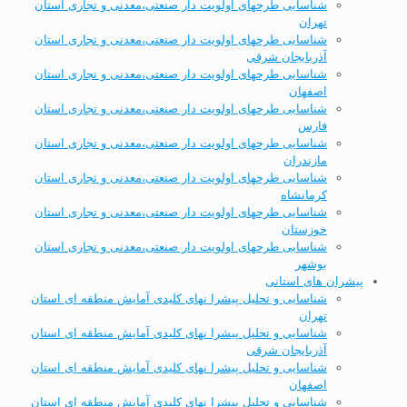
شناسایی طرحهای اولویت دار صنعتی،معدنی و تجاری استان
تهران
شناسایی طرحهای اولویت دار صنعتی،معدنی و تجاری استان
آذربایجان شرقی
شناسایی طرحهای اولویت دار صنعتی،معدنی و تجاری استان
اصفهان
شناسایی طرحهای اولویت دار صنعتی،معدنی و تجاری استان
فارس
شناسایی طرحهای اولویت دار صنعتی،معدنی و تجاری استان
مازندران
شناسایی طرحهای اولویت دار صنعتی،معدنی و تجاری استان
کرمانشاه
شناسایی طرحهای اولویت دار صنعتی،معدنی و تجاری استان
خوزستان
شناسایی طرحهای اولویت دار صنعتی،معدنی و تجاری استان
بوشهر
پیشران های استانی
شناسایی و تحلیل پیشرا نهای کلیدی آمایش منطقه ای استان
تهران
شناسایی و تحلیل پیشرا نهای کلیدی آمایش منطقه ای استان
آذربایجان شرقی
شناسایی و تحلیل پیشرا نهای کلیدی آمایش منطقه ای استان
اصفهان
شناسایی و تحلیل پیشرا نهای کلیدی آمایش منطقه ای استان