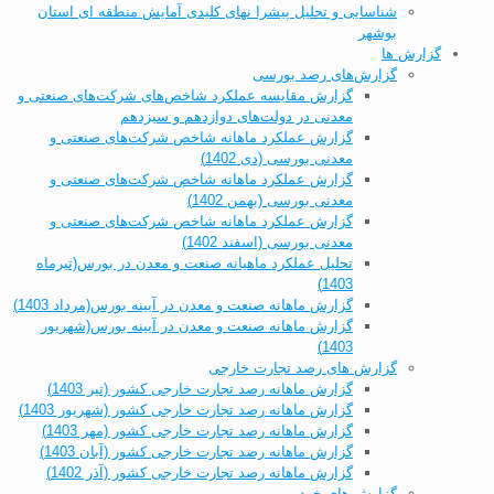
شناسایی و تحلیل پیشرا نهای کلیدی آمایش منطقه ای استان
بوشهر
گزارش ها
گزارش‌های رصد بورسی
گزارش مقایسه عملکرد شاخص‌های شرکت‌های صنعتی و
معدنی در دولت‌های دوازدهم و سیزدهم
گزارش عملکرد ماهانه شاخص شرکت‌های صنعتی و
معدنی بورسی (دی 1402)
گزارش عملکرد ماهانه شاخص شرکت‌های صنعتی و
معدنی بورسی (بهمن 1402)
گزارش عملکرد ماهانه شاخص شرکت‌های صنعتی و
معدنی بورسی (اسفند 1402)
تحلیل عملکرد ماهیانه صنعت و معدن در بورس(تیرماه
1403)
گزارش ماهانه صنعت و معدن در آیینه بورس(مرداد 1403)
گزارش ماهانه صنعت و معدن در آیینه بورس(شهریور
1403)
گزارش های رصد تجارت خارجی
گزارش ماهانه رصد تجارت خارجی کشور (تیر 1403)
گزارش ماهانه رصد تجارت خارجی کشور (شهریور 1403)
گزارش ماهانه رصد تجارت خارجی کشور (مهر 1403)
گزارش ماهانه رصد تجارت خارجی کشور (آبان 1403)
گزارش ماهانه رصد تجارت خارجی کشور (آذر 1402)
گزارش های خودرو