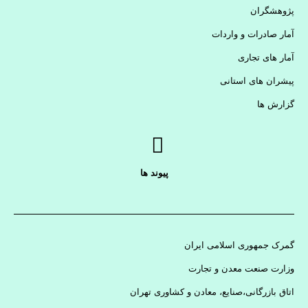
پژوهشگران
آمار صادرات و واردات
آمار های تجاری
پیشران های استانی
گزارش ها
پیوند ها
گمرک جمهوری اسلامی ایران
وزارت صنعت معدن و تجارت
اتاق بازرگانی،صنایع، معادن و کشاوری تهران