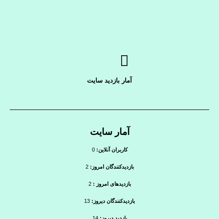
آمار بازدید سایت
آمار سایت
کاربران آنلاین:
0
بازدیدکنندگان امروز:
2
بازدیدهای امروز :
2
بازدیدکنندگان دیروز:
13
بازدید دیروز:
14