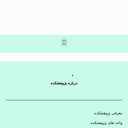
درباره پژوهشکده
معرفی پژوهشکده
واحد های پژوهشکده