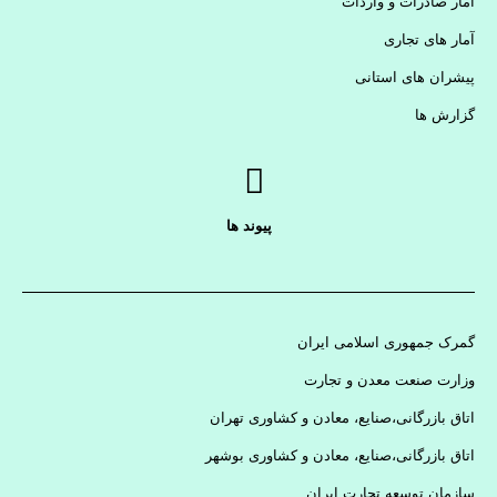
آمار صادرات و واردات
آمار های تجاری
پیشران های استانی
گزارش ها
پیوند ها
گمرک جمهوری اسلامی ایران
وزارت صنعت معدن و تجارت
اتاق بازرگانی،صنایع، معادن و کشاوری تهران
اتاق بازرگانی،صنایع، معادن و کشاوری بوشهر
سازمان توسعه تجارت ایران