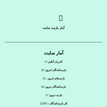
آمار بازدید سایت
آمار سایت
کاربران آنلاین:
0
بازدیدکنندگان امروز:
10
بازدیدهای امروز :
12
بازدیدکنندگان دیروز:
16
بازدید دیروز:
17
کل بازدیدکنندگان :
12292