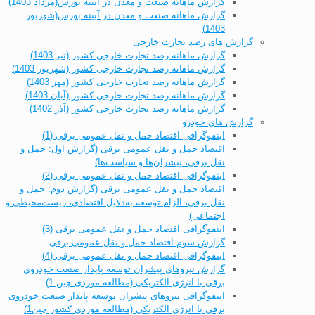
گزارش ماهانه صنعت و معدن در آیینه بورس(مرداد 1403)
گزارش ماهانه صنعت و معدن در آیینه بورس(شهریور
1403)
گزارش های رصد تجارت خارجی
گزارش ماهانه رصد تجارت خارجی کشور (تیر 1403)
گزارش ماهانه رصد تجارت خارجی کشور (شهریور 1403)
گزارش ماهانه رصد تجارت خارجی کشور (مهر 1403)
گزارش ماهانه رصد تجارت خارجی کشور (آبان 1403)
گزارش ماهانه رصد تجارت خارجی کشور (آذر 1402)
گزارش های خودرو
اینفوگرافی اقتصاد حمل و نقل عمومی برقی (1)
اقتصاد حمل و نقل عمومی برقی (گزارش اول: حمل و
نقل برقی، پیشران‌ها و سیاست‌ها)
اینفوگرافی اقتصاد حمل و نقل عمومی برقی (2)
اقتصاد حمل و نقل عمومی برقی (گزارش دوم: حمل و
نقل برقی، الزام توسعه به‌دلایل اقتصادی، زیست‌محیطی و
اجتماعی)
اینفوگرافی اقتصاد حمل و نقل عمومی برقی (3)
گزارش سوم اقتصاد حمل و نقل عمومی برقی
اینفوگرافی اقتصاد حمل و نقل عمومی برقی (4)
گزارش نیروهای پیشران توسعه پایدار صنعت خودروی
برقی با انرژی الکتریکی (مطالعه موردی چین 1)
اینفوگرافی نیروهای پیشران توسعه پایدار صنعت خودروی
برقی با انرژی الکتریکی (مطالعه موردی کشور چین1)