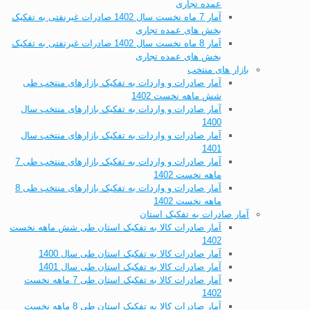
عمده تجاری
آمار 7 ماه نخست سال 1402 صادرات غیرنفتی به تفکیک
بخش های عمده تجاری
آمار 8 ماه نخست سال 1402 صادرات غیرنفتی به تفکیک
بخش های عمده تجاری
بازار های منتخب
آمار صادرات و واردات به تفکیک بازارهای منتخب طی
شش ماهه نخست 1402
آمار صادرات و واردات به تفکیک بازارهای منتخب سال
1400
آمار صادرات و واردات به تفکیک بازارهای منتخب سال
1401
آمار صادرات و واردات به تفکیک بازارهای منتخب طی 7
ماهه نخست 1402
آمار صادرات و واردات به تفکیک بازارهای منتخب طی 8
ماهه نخست 1402
آمار صادرات به تفکیک استان
آمار صادرات کالا به تفکیک استان طی شش ماهه نخست
1402
آمار صادرات کالا به تفکیک استان طی سال 1400
آمار صادرات کالا به تفکیک استان طی سال 1401
آمار صادرات کالا به تفکیک استان طی 7 ماهه نخست
1402
آمار صادرات کالا به تفکیک استان طی 8 ماهه نخست