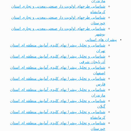
مازندران
شناسایی طرحهای اولویت دار صنعتی،معدنی و تجاری استان
کرمانشاه
شناسایی طرحهای اولویت دار صنعتی،معدنی و تجاری استان
خوزستان
شناسایی طرحهای اولویت دار صنعتی،معدنی و تجاری استان
بوشهر
پیشران های استانی
شناسایی و تحلیل پیشرا نهای کلیدی آمایش منطقه ای استان
تهران
شناسایی و تحلیل پیشرا نهای کلیدی آمایش منطقه ای استان
آذربایجان شرقی
شناسایی و تحلیل پیشرا نهای کلیدی آمایش منطقه ای استان
اصفهان
شناسایی و تحلیل پیشرا نهای کلیدی آمایش منطقه ای استان
فارس
شناسایی و تحلیل پیشرا نهای کلیدی آمایش منطقه ای استان
مازندران
شناسایی و تحلیل پیشرا نهای کلیدی آمایش منطقه ای استان
گیلان
شناسایی و تحلیل پیشرا نهای کلیدی آمایش منطقه ای استان
کرمانشاه
شناسایی و تحلیل پیشرا نهای کلیدی آمایش منطقه ای استان
خوزستان