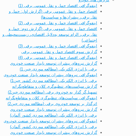
اینفوگرافی اقتصاد حمل و نقل عمومی برقی (1)
اقتصاد حمل و نقل عمومی برقی (گزارش اول: حمل و
نقل برقی، پیشران‌ها و سیاست‌ها)
اینفوگرافی اقتصاد حمل و نقل عمومی برقی (2)
اقتصاد حمل و نقل عمومی برقی (گزارش دوم: حمل و
نقل برقی، الزام توسعه به‌دلایل اقتصادی، زیست‌محیطی و
اجتماعی)
اینفوگرافی اقتصاد حمل و نقل عمومی برقی (3)
گزارش سوم اقتصاد حمل و نقل عمومی برقی
اینفوگرافی اقتصاد حمل و نقل عمومی برقی (4)
گزارش نیروهای پیشران توسعه پایدار صنعت خودروی
برقی با انرژی الکتریکی (مطالعه موردی چین 1)
اینفوگرافی نیروهای پیشران توسعه پایدار صنعت خودروی
برقی با انرژی الکتریکی (مطالعه موردی کشور چین1)
گزارش سیاست‌های تنظیم‌گری کلان و متقاطع‌نگرانه
تسهیل‌گر گذار به خودروی برقی (مطالعه موردی چین2)
اینفوگرافی سیاست‌های تنظیم‌گری کلان و متقاطع‌نگرانه
اثرگذار بر توسعه خودروی برقی (مطالعه موردی چین2)
گزارش نیروهای پیشران توسعه پایدار صنعت خودروی
برقی با انرژی الکتریکی (مطالعه موردی کشور آلمان)
اینفوگرافی نیروهای پیشران توسعه پایدار صنعت خودروی
برقی با انرژی الکتریکی (مطالعه موردی کشور آلمان)
گزارش نیروهای پیشران توسعه پایدار صنعت خودروی