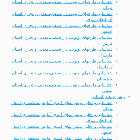
شناسایی طرحهای اولویت دار صنعتی،معدنی و تجاری استان
تهران
شناسایی طرحهای اولویت دار صنعتی،معدنی و تجاری استان
آذربایجان شرقی
شناسایی طرحهای اولویت دار صنعتی،معدنی و تجاری استان
اصفهان
شناسایی طرحهای اولویت دار صنعتی،معدنی و تجاری استان
فارس
شناسایی طرحهای اولویت دار صنعتی،معدنی و تجاری استان
مازندران
شناسایی طرحهای اولویت دار صنعتی،معدنی و تجاری استان
کرمانشاه
شناسایی طرحهای اولویت دار صنعتی،معدنی و تجاری استان
خوزستان
شناسایی طرحهای اولویت دار صنعتی،معدنی و تجاری استان
بوشهر
پیشران های استانی
شناسایی و تحلیل پیشرا نهای کلیدی آمایش منطقه ای استان
تهران
شناسایی و تحلیل پیشرا نهای کلیدی آمایش منطقه ای استان
آذربایجان شرقی
شناسایی و تحلیل پیشرا نهای کلیدی آمایش منطقه ای استان
اصفهان
شناسایی و تحلیل پیشرا نهای کلیدی آمایش منطقه ای استان