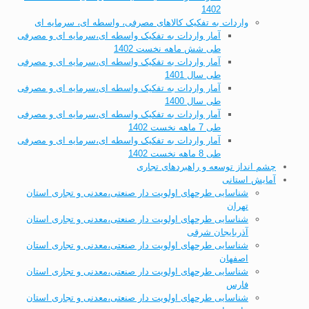
1402
واردات به تفکیک کالاهای مصرفی، واسطه ای، سرمایه ای
آمار واردات به تفکیک واسطه ای،سرمایه ای و مصرفی
طی شش ماهه نخست 1402
آمار واردات به تفکیک واسطه ای،سرمایه ای و مصرفی
طی سال 1401
آمار واردات به تفکیک واسطه ای،سرمایه ای و مصرفی
طی سال 1400
آمار واردات به تفکیک واسطه ای،سرمایه ای و مصرفی
طی 7 ماهه نخست 1402
آمار واردات به تفکیک واسطه ای،سرمایه ای و مصرفی
طی 8 ماهه نخست 1402
چشم انداز توسعه و راهبردهای تجاری
آمایش استانی
شناسایی طرحهای اولویت دار صنعتی،معدنی و تجاری استان
تهران
شناسایی طرحهای اولویت دار صنعتی،معدنی و تجاری استان
آذربایجان شرقی
شناسایی طرحهای اولویت دار صنعتی،معدنی و تجاری استان
اصفهان
شناسایی طرحهای اولویت دار صنعتی،معدنی و تجاری استان
فارس
شناسایی طرحهای اولویت دار صنعتی،معدنی و تجاری استان