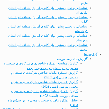
فارس
شناسایی و تحلیل پیشرا نهای کلیدی آمایش منطقه ای استان
مازندران
شناسایی و تحلیل پیشرا نهای کلیدی آمایش منطقه ای استان
گیلان
شناسایی و تحلیل پیشرا نهای کلیدی آمایش منطقه ای استان
کرمانشاه
شناسایی و تحلیل پیشرا نهای کلیدی آمایش منطقه ای استان
خوزستان
شناسایی و تحلیل پیشرا نهای کلیدی آمایش منطقه ای استان
بوشهر
گزارش ها
گزارش‌های رصد بورسی
گزارش مقایسه عملکرد شاخص‌های شرکت‌های صنعتی و
معدنی در دولت‌های دوازدهم و سیزدهم
گزارش عملکرد ماهانه شاخص شرکت‌های صنعتی و
معدنی بورسی (دی 1402)
گزارش عملکرد ماهانه شاخص شرکت‌های صنعتی و
معدنی بورسی (بهمن 1402)
گزارش عملکرد ماهانه شاخص شرکت‌های صنعتی و
معدنی بورسی (اسفند 1402)
تحلیل عملکرد ماهیانه صنعت و معدن در بورس(تیرماه
1403)