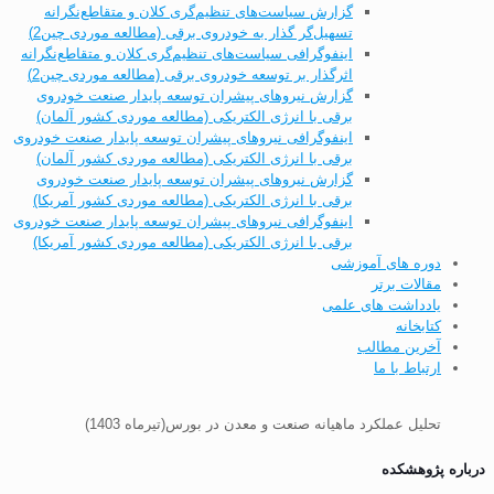
گزارش سیاست‌های تنظیم‌گری کلان و متقاطع‌نگرانه
تسهیل‌گر گذار به خودروی برقی (مطالعه موردی چین2)
اینفوگرافی سیاست‌های تنظیم‌گری کلان و متقاطع‌نگرانه
اثرگذار بر توسعه خودروی برقی (مطالعه موردی چین2)
گزارش نیروهای پیشران توسعه پایدار صنعت خودروی
برقی با انرژی الکتریکی (مطالعه موردی کشور آلمان)
اینفوگرافی نیروهای پیشران توسعه پایدار صنعت خودروی
برقی با انرژی الکتریکی (مطالعه موردی کشور آلمان)
گزارش نیروهای پیشران توسعه پایدار صنعت خودروی
برقی با انرژی الکتریکی (مطالعه موردی کشور آمریکا)
اینفوگرافی نیروهای پیشران توسعه پایدار صنعت خودروی
برقی با انرژی الکتریکی (مطالعه موردی کشور آمریکا)
دوره های آموزشی
مقالات برتر
یادداشت های علمی
کتابخانه
آخرین مطالب
ارتباط با ما
تحلیل عملکرد ماهیانه صنعت و معدن در بورس(تیرماه 1403)
درباره پژوهشکده