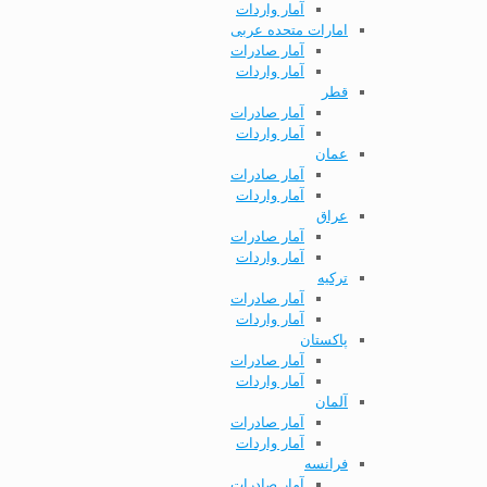
آمار واردات
امارات متحده عربی
آمار صادرات
آمار واردات
قطر
آمار صادرات
آمار واردات
عمان
آمار صادرات
آمار واردات
عراق
آمار صادرات
آمار واردات
ترکیه
آمار صادرات
آمار واردات
پاکستان
آمار صادرات
آمار واردات
آلمان
آمار صادرات
آمار واردات
فرانسه
آمار صادرات