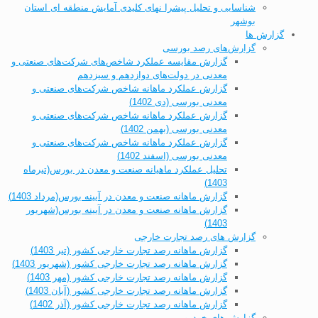
شناسایی و تحلیل پیشرا نهای کلیدی آمایش منطقه ای استان
بوشهر
گزارش ها
گزارش‌های رصد بورسی
گزارش مقایسه عملکرد شاخص‌های شرکت‌های صنعتی و
معدنی در دولت‌های دوازدهم و سیزدهم
گزارش عملکرد ماهانه شاخص شرکت‌های صنعتی و
معدنی بورسی (دی 1402)
گزارش عملکرد ماهانه شاخص شرکت‌های صنعتی و
معدنی بورسی (بهمن 1402)
گزارش عملکرد ماهانه شاخص شرکت‌های صنعتی و
معدنی بورسی (اسفند 1402)
تحلیل عملکرد ماهیانه صنعت و معدن در بورس(تیرماه
1403)
گزارش ماهانه صنعت و معدن در آیینه بورس(مرداد 1403)
گزارش ماهانه صنعت و معدن در آیینه بورس(شهریور
1403)
گزارش های رصد تجارت خارجی
گزارش ماهانه رصد تجارت خارجی کشور (تیر 1403)
گزارش ماهانه رصد تجارت خارجی کشور (شهریور 1403)
گزارش ماهانه رصد تجارت خارجی کشور (مهر 1403)
گزارش ماهانه رصد تجارت خارجی کشور (آبان 1403)
گزارش ماهانه رصد تجارت خارجی کشور (آذر 1402)
گزارش های خودرو