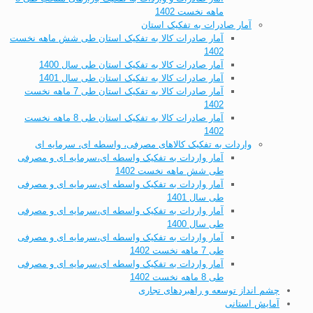
ماهه نخست 1402
آمار صادرات به تفکیک استان
آمار صادرات کالا به تفکیک استان طی شش ماهه نخست
1402
آمار صادرات کالا به تفکیک استان طی سال 1400
آمار صادرات کالا به تفکیک استان طی سال 1401
آمار صادرات کالا به تفکیک استان طی 7 ماهه نخست
1402
آمار صادرات کالا به تفکیک استان طی 8 ماهه نخست
1402
واردات به تفکیک کالاهای مصرفی، واسطه ای، سرمایه ای
آمار واردات به تفکیک واسطه ای،سرمایه ای و مصرفی
طی شش ماهه نخست 1402
آمار واردات به تفکیک واسطه ای،سرمایه ای و مصرفی
طی سال 1401
آمار واردات به تفکیک واسطه ای،سرمایه ای و مصرفی
طی سال 1400
آمار واردات به تفکیک واسطه ای،سرمایه ای و مصرفی
طی 7 ماهه نخست 1402
آمار واردات به تفکیک واسطه ای،سرمایه ای و مصرفی
طی 8 ماهه نخست 1402
چشم انداز توسعه و راهبردهای تجاری
آمایش استانی