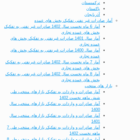
ترکمنستان
پاکستان
آذربایجان
آمار صادرات غیر نفتی تفکیک بخش های عمده
آمار 6 ماه نخست سال 1402 صادرات غیر نفتی به تفکیک
بخش های عمده تجاری
آمار سال 1401 صادرات غیرنفتی به تفکیک بخش های
عمده تجاری
آمار سال 1400 صادرات غیرنفتی به تفکیک بخش های
عمده تجاری
آمار 7 ماه نخست سال 1402 صادرات غیرنفتی به تفکیک
بخش های عمده تجاری
آمار 8 ماه نخست سال 1402 صادرات غیرنفتی به تفکیک
بخش های عمده تجاری
بازار های منتخب
آمار صادرات و واردات به تفکیک بازارهای منتخب طی
شش ماهه نخست 1402
آمار صادرات و واردات به تفکیک بازارهای منتخب سال
1400
آمار صادرات و واردات به تفکیک بازارهای منتخب سال
1401
آمار صادرات و واردات به تفکیک بازارهای منتخب طی 7
ماهه نخست 1402
آمار صادرات و واردات به تفکیک بازارهای منتخب طی 8