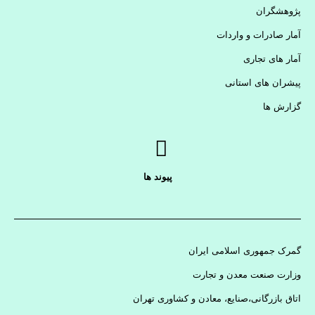
پژوهشگران
آمار صادرات و واردات
آمار های تجاری
پیشران های استانی
گزارش ها
پیوند ها
گمرک جمهوری اسلامی ایران
وزارت صنعت معدن و تجارت
اتاق بازرگانی،صنایع، معادن و کشاوری تهران