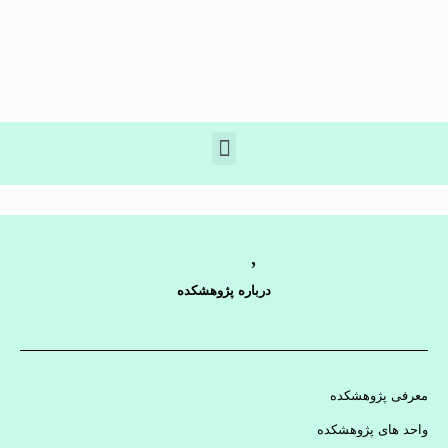
درباره پژوهشکده
معرفی پژوهشکده
واحد های پژوهشکده