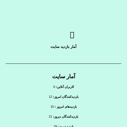
آمار بازدید سایت
آمار سایت
کاربران آنلاین:
0
بازدیدکنندگان امروز:
12
بازدیدهای امروز :
15
بازدیدکنندگان دیروز:
21
بازدید دیروز:
29