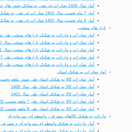
آمار سال 1400 صادرات غیرنفتی به تفکیک بخش های عمده تجاری
آمار 7 ماه نخست سال 1402 صادرات غیرنفتی به تفکیک بخش های عمده تجاری
آمار 8 ماه نخست سال 1402 صادرات غیرنفتی به تفکیک بخش های عمده تجاری
بازار های منتخب
آمار صادرات و واردات به تفکیک بازارهای منتخب طی شش
آمار صادرات و واردات به تفکیک بازارهای منتخب سال 1400
آمار صادرات و واردات به تفکیک بازارهای منتخب سال 1401
آمار صادرات و واردات به تفکیک بازارهای منتخب طی 7 ماهه نخست 1402
آمار صادرات و واردات به تفکیک بازارهای منتخب طی 8 ماهه نخست 1402
آمار صادرات به تفکیک استان
آمار صادرات کالا به تفکیک استان طی شش ماهه نخست 402
آمار صادرات کالا به تفکیک استان طی سال 1400
آمار صادرات کالا به تفکیک استان طی سال 1401
آمار صادرات کالا به تفکیک استان طی 7 ماهه نخست 1402
آمار صادرات کالا به تفکیک استان طی 8 ماهه نخست 1402
واردات به تفکیک کالاهای مصرفی، واسطه ای، سرمایه ای
آمار واردات به تفکیک واسطه ای،سرمایه ای و مصرفی 
آمار واردات به تفکیک واسطه ای،سرمایه ای و مصرفی طی