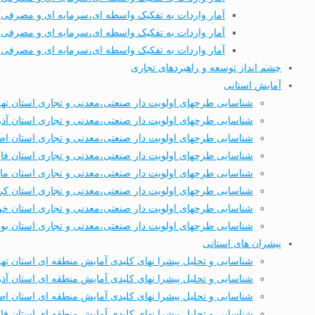
آمار واردات به تفکیک واسطه ای،سرمایه ای و مصرفی طی
آمار واردات به تفکیک واسطه ای،سرمایه ای و مصرفی طی 7 ماهه نخست
آمار واردات به تفکیک واسطه ای،سرمایه ای و مصرفی طی 8 ماهه نخست
چشم انداز توسعه و راهبردهای تجاری
آمایش استانی
شناسایی طرحهای اولویت دار صنعتی،معدنی و تجاری استان ته
شناسایی طرحهای اولویت دار صنعتی،معدنی و تجاری استان آذ
شناسایی طرحهای اولویت دار صنعتی،معدنی و تجاری استان اص
شناسایی طرحهای اولویت دار صنعتی،معدنی و تجاری استان ف
شناسایی طرحهای اولویت دار صنعتی،معدنی و تجاری استان ماز
شناسایی طرحهای اولویت دار صنعتی،معدنی و تجاری استان کر
شناسایی طرحهای اولویت دار صنعتی،معدنی و تجاری استان خ
شناسایی طرحهای اولویت دار صنعتی،معدنی و تجاری استان بو
پیشران های استانی
شناسایی و تحلیل پیشرا نهای کلیدی آمایش منطقه ای استان ته
شناسایی و تحلیل پیشرا نهای کلیدی آمایش منطقه ای استان آذ
شناسایی و تحلیل پیشرا نهای کلیدی آمایش منطقه ای استان اص
شناسایی و تحلیل پیشرا نهای کلیدی آمایش منطقه ای استان ف