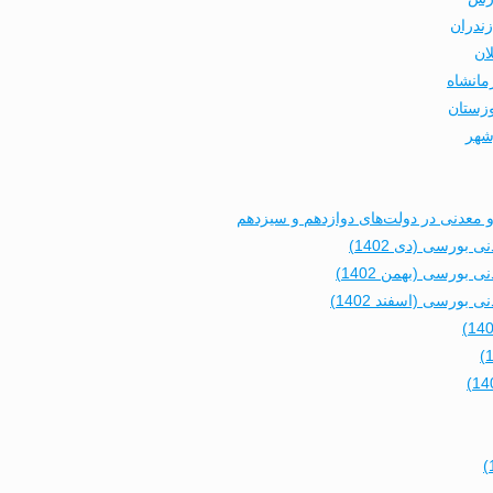
زندران
ان
مانشاه
وزستان
شهر
عدنی در دولت‌های دوازدهم و سیزدهم
ورسی (دی 1402)
ورسی (بهمن 1402)
رسی (اسفند 1402)