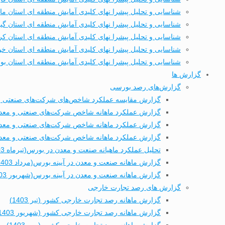
شناسایی و تحلیل پیشرا نهای کلیدی آمایش منطقه ای استان ما
شناسایی و تحلیل پیشرا نهای کلیدی آمایش منطقه ای استان گیل
شناسایی و تحلیل پیشرا نهای کلیدی آمایش منطقه ای استان کر
شناسایی و تحلیل پیشرا نهای کلیدی آمایش منطقه ای استان خ
شناسایی و تحلیل پیشرا نهای کلیدی آمایش منطقه ای استان بو
گزارش ها
گزارش‌های رصد بورسی
گزارش مقایسه عملکرد شاخص‌های شرکت‌های صنعتی و م
گزارش عملکرد ماهانه شاخص شرکت‌های صنعتی و معدنی ب
گزارش عملکرد ماهانه شاخص شرکت‌های صنعتی و معدنی ب
گزارش عملکرد ماهانه شاخص شرکت‌های صنعتی و معدنی بو
تحلیل عملکرد ماهیانه صنعت و معدن در بورس(تیرماه 1403)
گزارش ماهانه صنعت و معدن در آیینه بورس(مرداد 1403)
گزارش ماهانه صنعت و معدن در آیینه بورس(شهریور 1403)
گزارش های رصد تجارت خارجی
گزارش ماهانه رصد تجارت خارجی کشور (تیر 1403)
گزارش ماهانه رصد تجارت خارجی کشور (شهریور 1403)