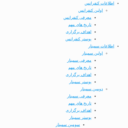
اطلاعات کنفرانس
اولین کنفرانس
معرفی کنفرانس
تاریخ های مهم
اهداف برگزاری
پوستر کنفرانس
اطلاعات سمینار
اولین سمینار
معرفی سمینار
تاریخ های مهم
اهداف برگزاری
پوستر سمینار
دومین سمینار
معرفی سمینار
تاریخ های مهم
اهداف برگزاری
پوستر سمینار
سومین سمینار