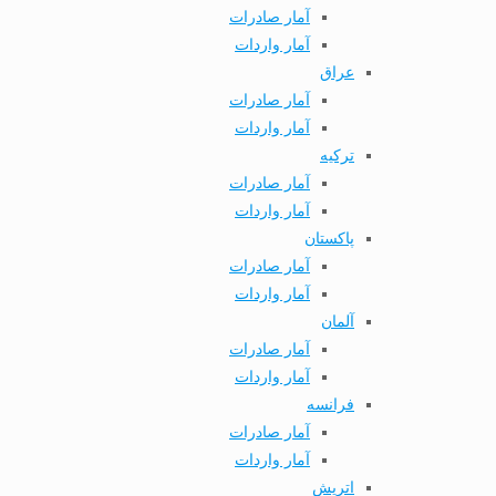
آمار صادرات
آمار واردات
عراق
آمار صادرات
آمار واردات
ترکیه
آمار صادرات
آمار واردات
پاکستان
آمار صادرات
آمار واردات
آلمان
آمار صادرات
آمار واردات
فرانسه
آمار صادرات
آمار واردات
اتریش